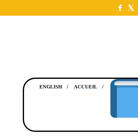
ENGLISH
ACCUEIL