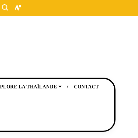
PLORE LA THAÏLANDE
CONTACT