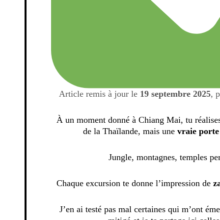
Article remis à jour le
19 septembre 2025
, 
À un moment donné à Chiang Mai, tu réalises 
de la Thaïlande, mais une
vraie porte
Jungle, montagnes, temples per
Chaque excursion te donne l’impression de
z
J’en ai testé pas mal certaines qui m’ont éme