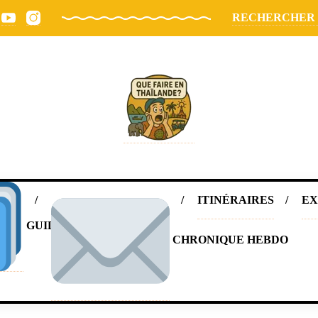
RECHERCHER
ITINÉRAIRES
EX
GUIDE OFFERT
CHRONIQUE HEBDO