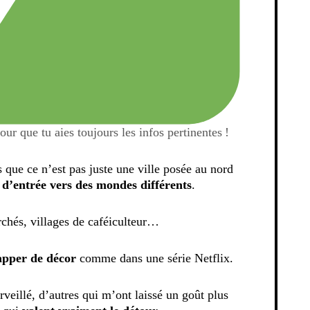
pour que tu aies toujours les infos pertinentes !
que ce n’est pas juste une ville posée au nord
 d’entrée vers des mondes différents
.
chés, villages de caféiculteur…
apper de décor
comme dans une série Netflix.
rveillé, d’autres qui m’ont laissé un goût plus