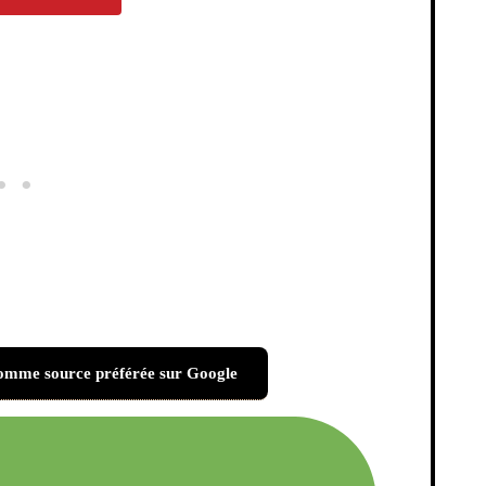
omme source préférée sur Google