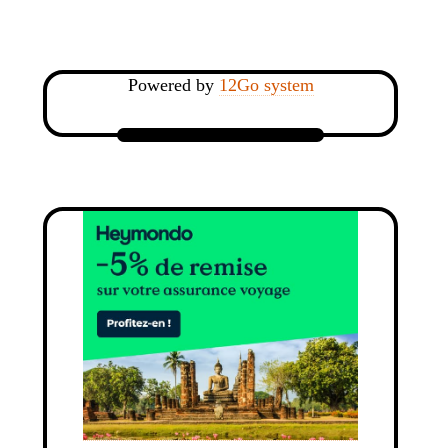
Powered by
12Go system