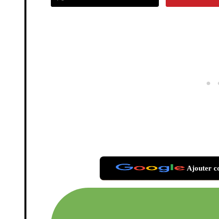
Ajouter c