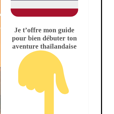
Je t’offre mon guide
pour bien débuter ton
aventure thaïlandaise