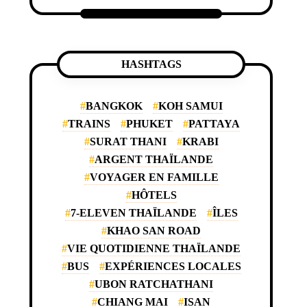
HASHTAGS
BANGKOK
KOH SAMUI
TRAINS
PHUKET
PATTAYA
SURAT THANI
KRABI
ARGENT THAÏLANDE
VOYAGER EN FAMILLE
HÔTELS
7-ELEVEN THAÏLANDE
ÎLES
KHAO SAN ROAD
VIE QUOTIDIENNE THAÏLANDE
BUS
EXPÉRIENCES LOCALES
UBON RATCHATHANI
CHIANG MAI
ISAN