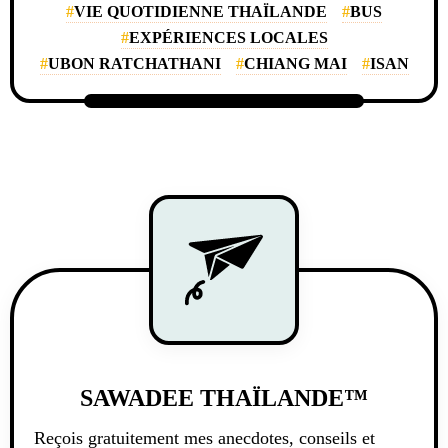
VIE QUOTIDIENNE THAÏLANDE
BUS
EXPÉRIENCES LOCALES
UBON RATCHATHANI
CHIANG MAI
ISAN
SAWADEE THAÏLANDE™
Reçois gratuitement mes anecdotes, conseils et