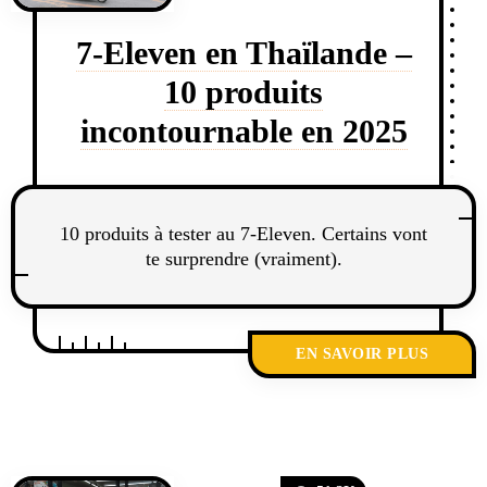
7-Eleven en Thaïlande –
10 produits
incontournable en 2025
10 produits à tester au 7-Eleven. Certains vont
te surprendre (vraiment).
EN SAVOIR PLUS