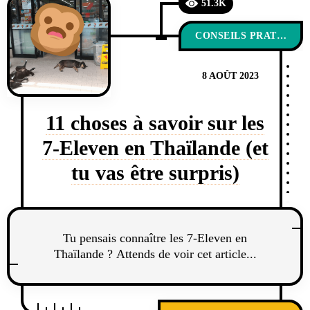
51.3K
CONSEILS PRATIQUES
8 AOÛT 2023
11 choses à savoir sur les
7-Eleven en Thaïlande (et
tu vas être surpris)
Tu pensais connaître les 7-Eleven en
Thaïlande ? Attends de voir cet article...