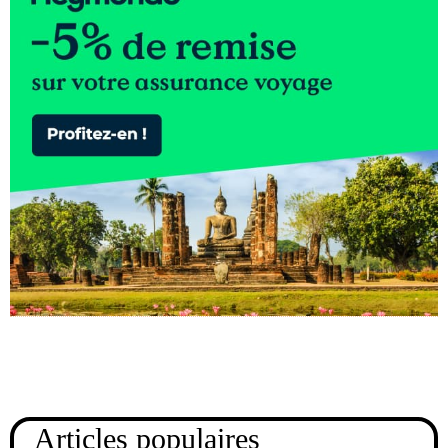
Articles populaires