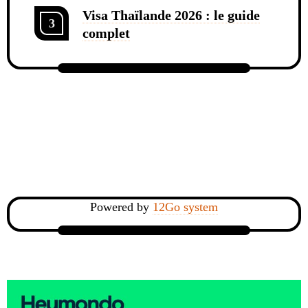
Visa Thaïlande 2026 : le guide
3
complet
Powered by
12Go system