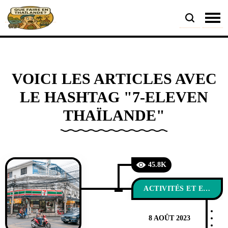
VOICI LES ARTICLES AVEC
LE HASHTAG "7-ELEVEN
THAÏLANDE"
45.8K
ACTIVITÉS ET EXPÉRIENCES
8 AOÛT 2023