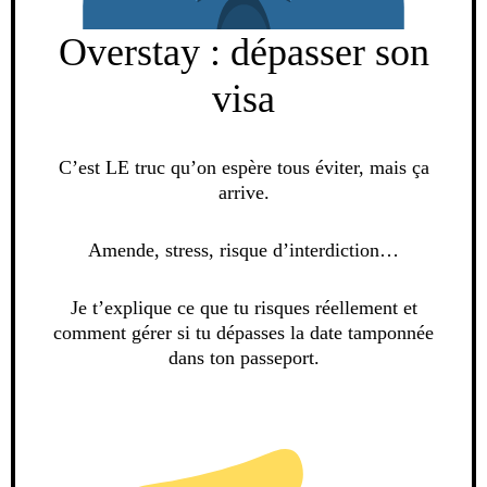
Overstay : dépasser son
visa
C’est LE truc qu’on espère tous éviter, mais ça
arrive.
Amende, stress, risque d’interdiction…
Je t’explique ce que tu risques réellement et
comment gérer si tu dépasses la date tamponnée
dans ton passeport.