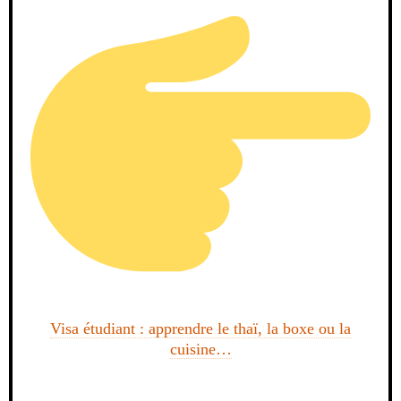
Visa étudiant : apprendre le thaï, la boxe ou la
cuisine…