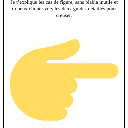
Je t’explique les cas de figure, sans blabla inutile et
tu peux cliquer vers les deux guides détaillés pour
creuser.