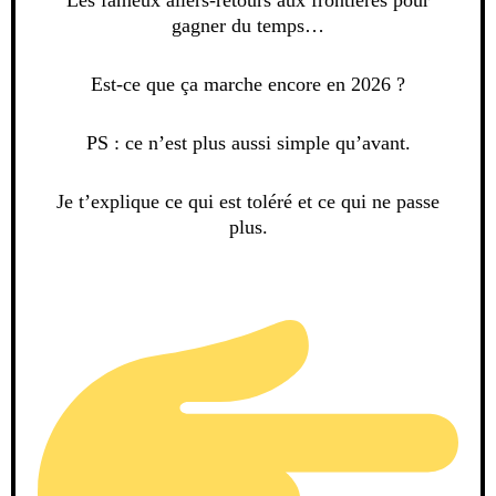
gagner du temps…
Est-ce que ça marche encore en 2026 ?
PS : ce n’est plus aussi simple qu’avant.
Je t’explique ce qui est toléré et ce qui ne passe
plus.