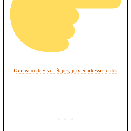
Extension de visa : étapes, prix et adresses utiles