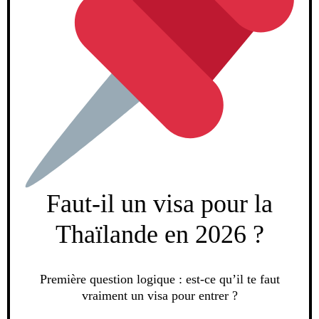
Faut-il un visa pour la
Thaïlande en 2026 ?
Première question logique : est-ce qu’il te faut
vraiment un visa pour entrer ?