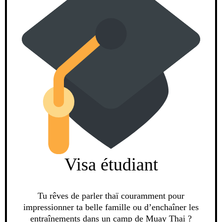
Visa étudiant
Tu rêves de parler thaï couramment pour
impressionner ta belle famille ou d’enchaîner les
entraînements dans un camp de Muay Thai ?