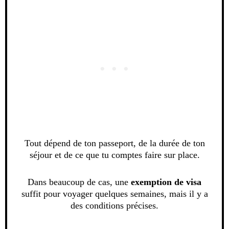
Tout dépend de ton passeport, de la durée de ton
séjour et de ce que tu comptes faire sur place.
Dans beaucoup de cas, une
exemption de visa
suffit pour voyager quelques semaines, mais il y a
des conditions précises.