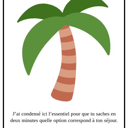
J’ai condensé ici l’essentiel pour que tu saches en
deux minutes quelle option correspond à ton séjour.