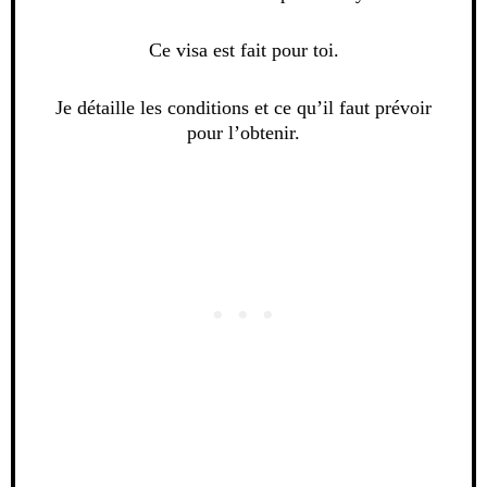
Ce visa est fait pour toi.
Je détaille les conditions et ce qu’il faut prévoir
pour l’obtenir.