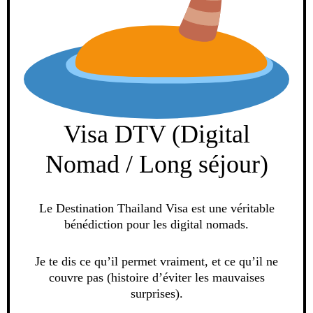
Visa DTV (Digital
Nomad / Long séjour)
Le Destination Thailand Visa est une véritable
bénédiction pour les digital nomads.
Je te dis ce qu’il permet vraiment, et ce qu’il ne
couvre pas (histoire d’éviter les mauvaises
surprises).