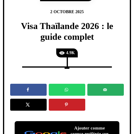
2 OCTOBRE 2025
Visa Thaïlande 2026 : le
guide complet
4.9K
Ajouter comme
source préférée sur