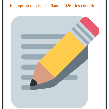
Exemption de visa Thaïlande 2026 : les conditions