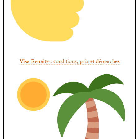
Visa Retraite : conditions, prix et démarches