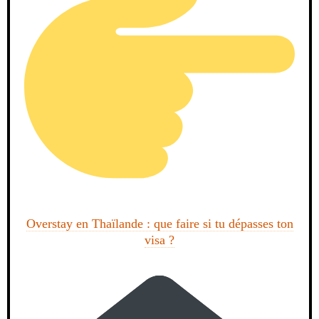
Overstay en Thaïlande : que faire si tu dépasses ton
visa ?