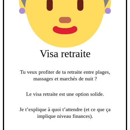
Visa retraite
Tu veux profiter de ta retraite entre plages,
massages et marchés de nuit ?
Le visa retraite est une option solide.
Je t’explique à quoi t’attendre (et ce que ça
implique niveau finances).