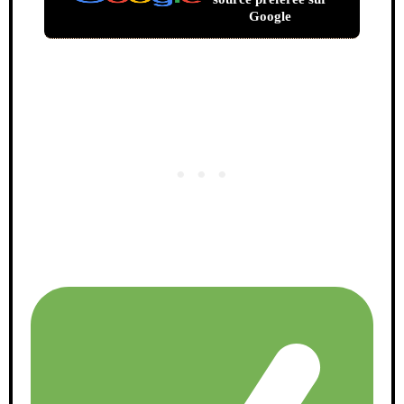
Google