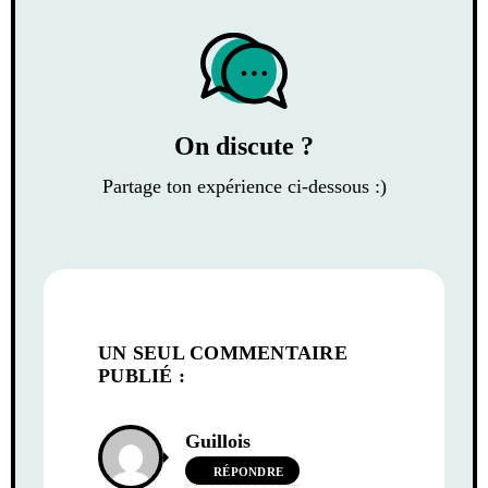
On discute ?
Partage ton expérience ci-dessous :)
UN SEUL COMMENTAIRE
PUBLIÉ :
Guillois
RÉPONDRE