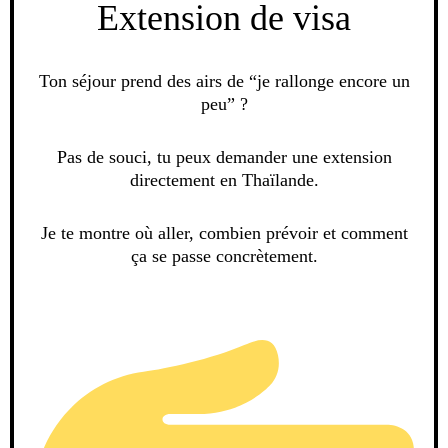
Extension de visa
Ton séjour prend des airs de “je rallonge encore un
peu” ?
Pas de souci, tu peux demander une extension
directement en Thaïlande.
Je te montre où aller, combien prévoir et comment
ça se passe concrètement.