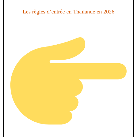
Les règles d’entrée en Thaïlande en 2026