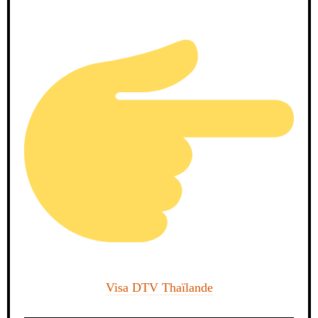
Visa DTV Thaïlande