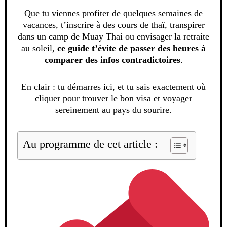
Que tu viennes profiter de quelques semaines de
vacances, t’inscrire à des cours de thaï, transpirer
dans un camp de Muay Thai ou envisager la retraite
au soleil,
ce guide t’évite de passer des heures à
comparer des infos contradictoires
.
En clair : tu démarres ici, et tu sais exactement où
cliquer pour trouver le bon visa et voyager
sereinement au pays du sourire.
Au programme de cet article :