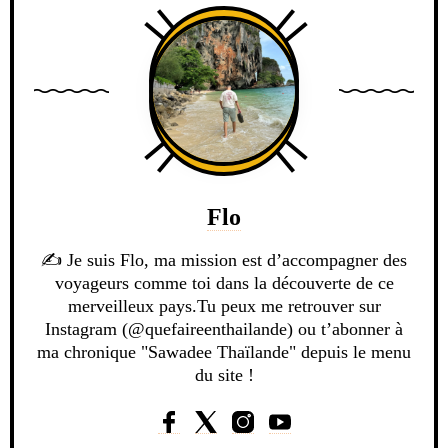
Flo
✍️ Je suis Flo, ma mission est d’accompagner des
voyageurs comme toi dans la découverte de ce
merveilleux pays.Tu peux me retrouver sur
Instagram (@quefaireenthailande) ou t’abonner à
ma chronique "Sawadee Thaïlande" depuis le menu
du site !