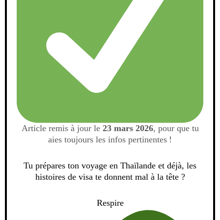
Article remis à jour le
23 mars 2026
, pour que tu
aies toujours les infos pertinentes !
Tu prépares ton voyage en Thaïlande et déjà, les
histoires de visa te donnent mal à la tête ?
Respire