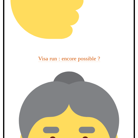
Visa run : encore possible ?