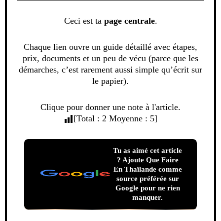
Ceci est ta
page centrale
.
Chaque lien ouvre un guide détaillé avec étapes,
prix, documents et un peu de vécu (parce que les
démarches, c’est rarement aussi simple qu’écrit sur
le papier).
Clique pour donner une note à l'article.
[Total :
2
Moyenne :
5
]
Tu as aimé cet article
? Ajoute Que Faire
En Thaïlande comme
source préférée sur
Google pour ne rien
manquer.