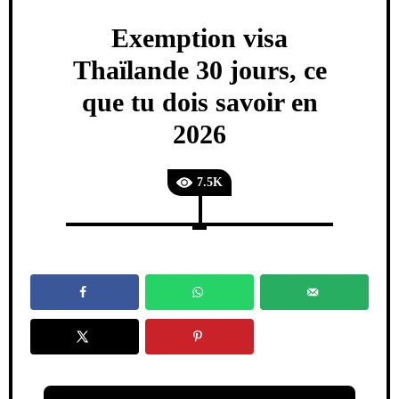
Exemption visa
Thaïlande 30 jours, ce
que tu dois savoir en
2026
7.5K