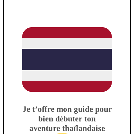
Je t’offre mon guide pour
bien débuter ton
aventure thaïlandaise