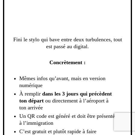
Fini le stylo qui bave entre deux turbulences, tout
est passé au digital.
Concrètement :
Mêmes infos qu’avant, mais en version
numérique
À remplir
dans les 3 jours qui précèdent
ton départ
ou directement à l’aéroport à
ton arrivée
Un QR code est généré et doit être présenté
à l’immigration
C’est gratuit et plutôt rapide à faire