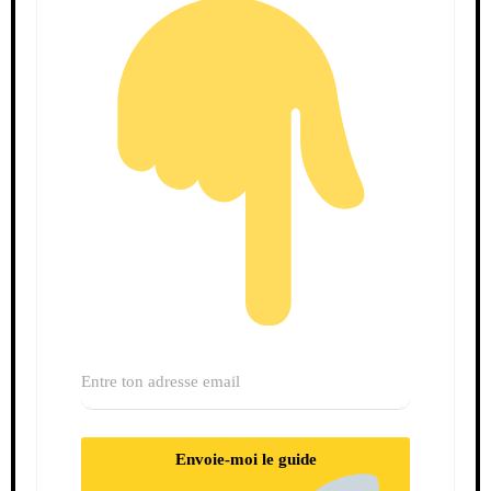
Envoie-moi le guide