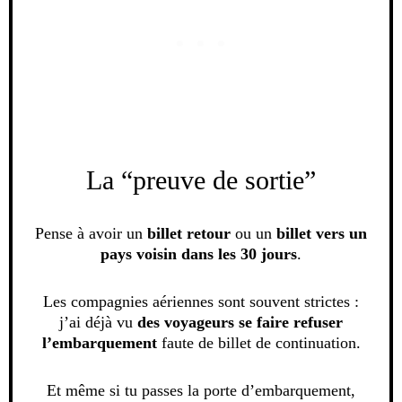
La “preuve de sortie”
Pense à avoir un
billet retour
ou un
billet vers un
pays voisin dans les 30 jours
.
Les compagnies aériennes sont souvent strictes :
j’ai déjà vu
des voyageurs se faire refuser
l’embarquement
faute de billet de continuation.
Et même si tu passes la porte d’embarquement,