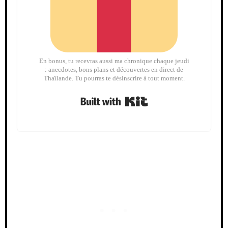
En bonus, tu recevras aussi ma chronique chaque jeudi
: anecdotes, bons plans et découvertes en direct de
Thaïlande. Tu pourras te désinscrire à tout moment.
Built with Kit