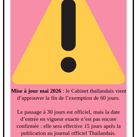
Mise à jour mai 2026
: le Cabinet thaïlandais vient
d’approuver la fin de l’exemption de 60 jours.
Le passage à 30 jours est officiel, mais la date
d’entrée en vigueur exacte n’est pas encore
confirmée : elle sera effective 15 jours après la
publication au journal officiel Thaïlandais.