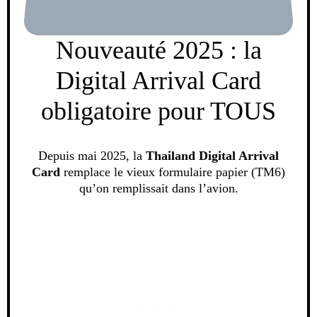
Nouveauté 2025 : la
Digital Arrival Card
obligatoire pour TOUS
Depuis mai 2025, la
Thailand Digital Arrival
Card
remplace le vieux formulaire papier (TM6)
qu’on remplissait dans l’avion.