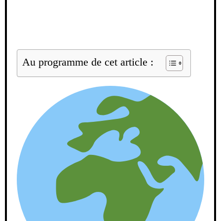
Au programme de cet article :