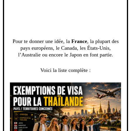
Pour te donner une idée, la
France
, la plupart des
pays européens, le Canada, les États-Unis,
l’Australie ou encore le Japon en font partie.
Voici la liste complète :