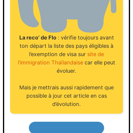
La reco’ de Flo
: vérifie toujours avant
ton départ la liste des pays éligibles à
l’exemption de visa sur
site de
l’immigration Thaïlandaise
car elle peut
évoluer.
Mais je mettrais aussi rapidement que
possible à jour cet article en cas
d’évolution.