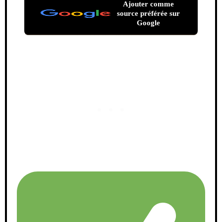
Ajouter comme
source préférée sur
Google