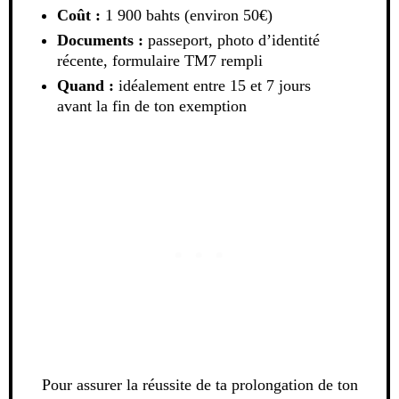
Coût :
1 900 bahts (environ 50€)
Documents :
passeport, photo d’identité
récente, formulaire TM7 rempli
Quand :
idéalement entre 15 et 7 jours
avant la fin de ton exemption
Pour assurer la réussite de ta prolongation de ton