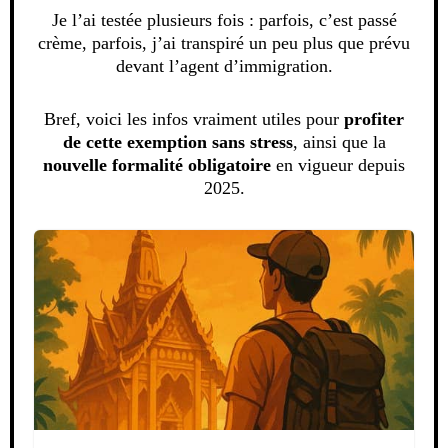
Je l’ai testée plusieurs fois : parfois, c’est passé
crème, parfois, j’ai transpiré un peu plus que prévu
devant l’agent d’immigration.
Bref, voici les infos vraiment utiles pour
profiter
de cette exemption sans stress
, ainsi que la
nouvelle formalité obligatoire
en vigueur depuis
2025.