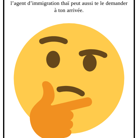
l’agent d’immigration thaï peut aussi te le demander
à ton arrivée.