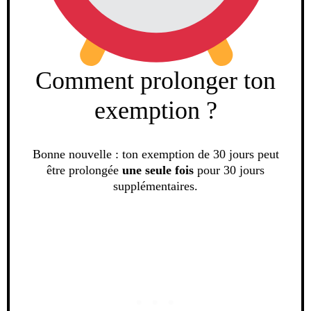
Comment prolonger ton
exemption ?
Bonne nouvelle : ton exemption de 30 jours peut
être prolongée
une seule fois
pour 30 jours
supplémentaires.