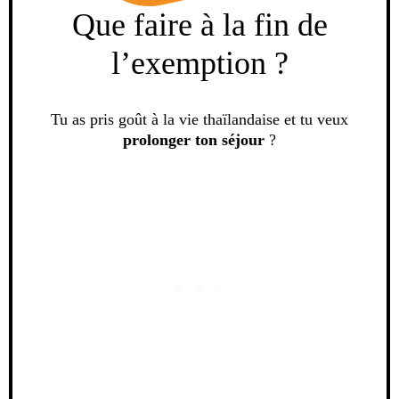
Que faire à la fin de
l’exemption ?
Tu as pris goût à la vie thaïlandaise et tu veux
prolonger ton séjour
?