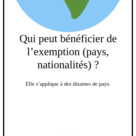
Qui peut bénéficier de
l’exemption (pays,
nationalités) ?
Elle s’applique à des dizaines de pays.