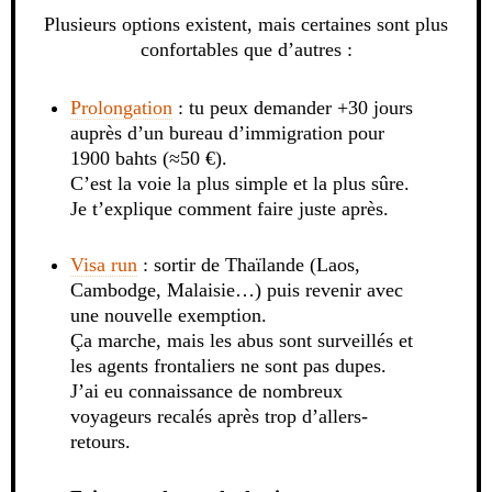
Plusieurs options existent, mais certaines sont plus
confortables que d’autres :
Prolongation
: tu peux demander +30 jours
auprès d’un bureau d’immigration pour
1900 bahts (≈50 €).
C’est la voie la plus simple et la plus sûre.
Je t’explique comment faire juste après.
Visa run
: sortir de Thaïlande (Laos,
Cambodge, Malaisie…) puis revenir avec
une nouvelle exemption.
Ça marche, mais les abus sont surveillés et
les agents frontaliers ne sont pas dupes.
J’ai eu connaissance de nombreux
voyageurs recalés après trop d’allers-
retours.