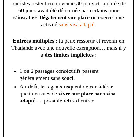
touristes restent en moyenne 30 jours et la durée de
60 jours avait été détournée par certains pour
s’installer illégalement sur place
ou exercer une
activité
sans visa adapté
.
Entrées multiples
: tu peux ressortir et revenir en
Thaïlande avec une nouvelle exemption… mais il y
a
des limites implicites
:
1 ou 2 passages consécutifs passent
généralement sans souci.
Au-delà, les agents risquent de considérer
que tu essaies de
vivre sur place sans visa
adapté
→ possible refus d’entrée.