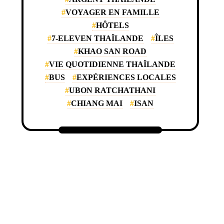
VOYAGER EN FAMILLE
HÔTELS
7-ELEVEN THAÏLANDE
ÎLES
KHAO SAN ROAD
VIE QUOTIDIENNE THAÏLANDE
BUS
EXPÉRIENCES LOCALES
UBON RATCHATHANI
CHIANG MAI
ISAN