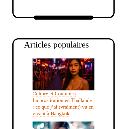
Articles populaires
Culture et Coutumes
La prostitution en Thaïlande
: ce que j’ai (vraiment) vu en
vivant à Bangkok