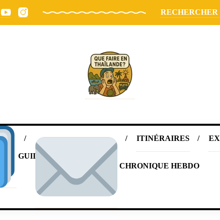
RECHERCHER
ITINÉRAIRES
EX
GUIDE OFFERT
CHRONIQUE HEBDO