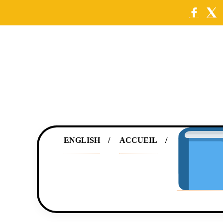
ENGLISH
ACCUEIL