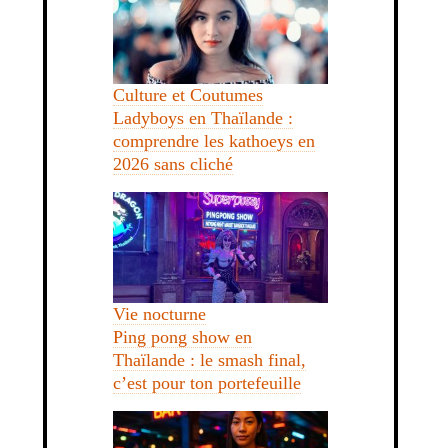
Culture et Coutumes
Ladyboys en Thaïlande :
comprendre les kathoeys en
2026 sans cliché
Vie nocturne
Ping pong show en
Thaïlande : le smash final,
c’est pour ton portefeuille