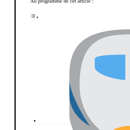
Au programme de cet article :