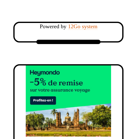
Powered by
12Go system