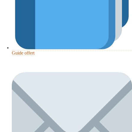
Guide offert