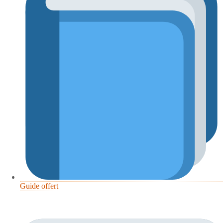
Guide offert