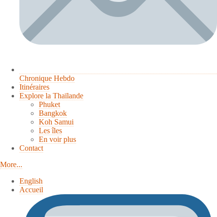
Chronique Hebdo
Itinéraires
Explore la Thaïlande
Phuket
Bangkok
Koh Samui
Les îles
En voir plus
Contact
More...
English
Accueil