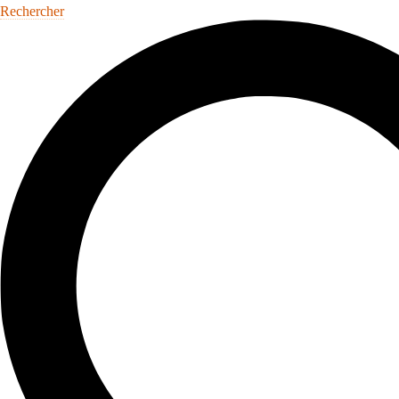
Rechercher