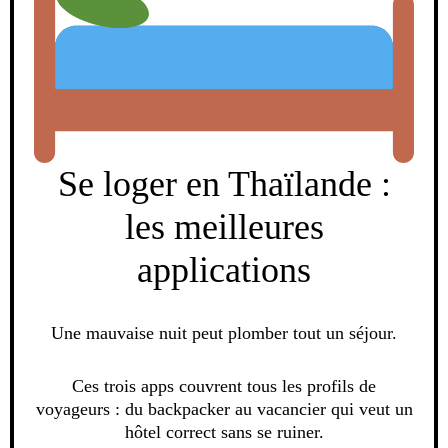
Se loger en Thaïlande :
les meilleures
applications
Une mauvaise nuit peut plomber tout un séjour.
Ces trois apps couvrent tous les profils de
voyageurs : du backpacker au vacancier qui veut un
hôtel correct sans se ruiner.