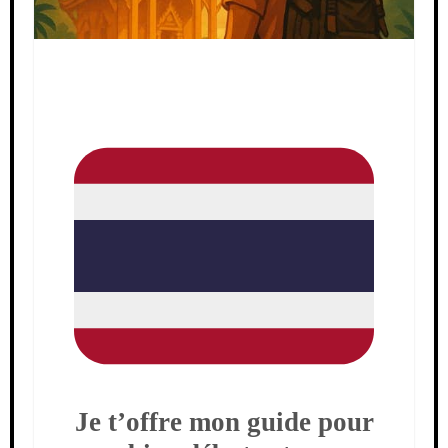
Je t’offre mon guide pour