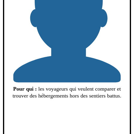
Pour qui :
les voyageurs qui veulent comparer et
trouver des hébergements hors des sentiers battus.