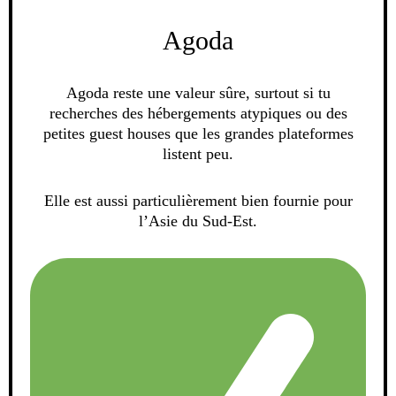
Agoda
Agoda reste une valeur sûre, surtout si tu
recherches des hébergements atypiques ou des
petites guest houses que les grandes plateformes
listent peu.
Elle est aussi particulièrement bien fournie pour
l’Asie du Sud-Est.