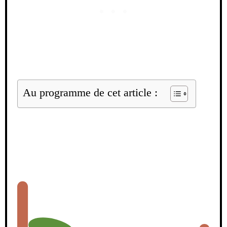
Au programme de cet article :