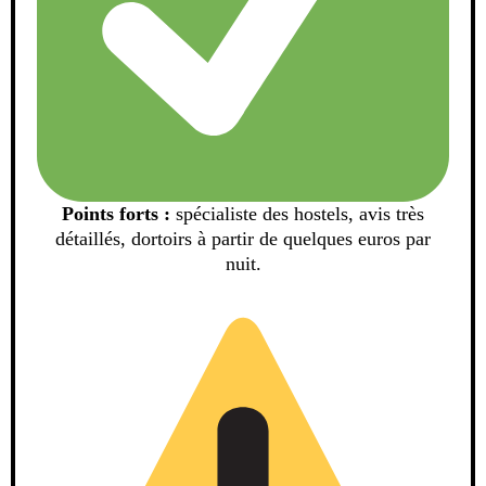
Points forts :
spécialiste des hostels, avis très
détaillés, dortoirs à partir de quelques euros par
nuit.