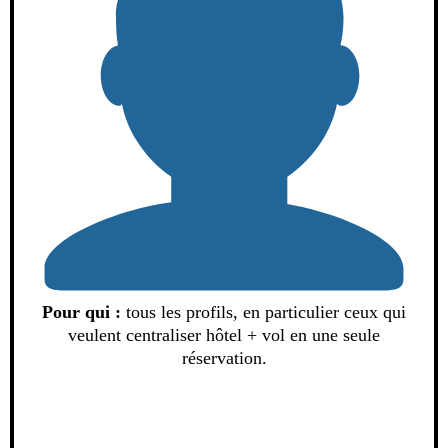
Pour qui :
tous les profils, en particulier ceux qui
veulent centraliser hôtel + vol en une seule
réservation.