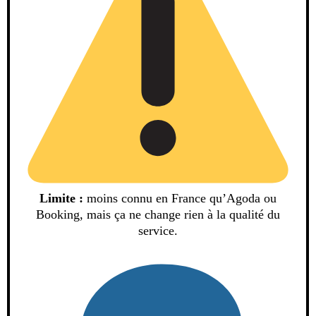
Limite :
moins connu en France qu’Agoda ou
Booking, mais ça ne change rien à la qualité du
service.