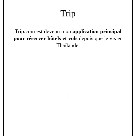
Trip
Trip.com est devenu mon
application principal
pour réserver hôtels et vols
depuis que je vis en
Thaïlande.