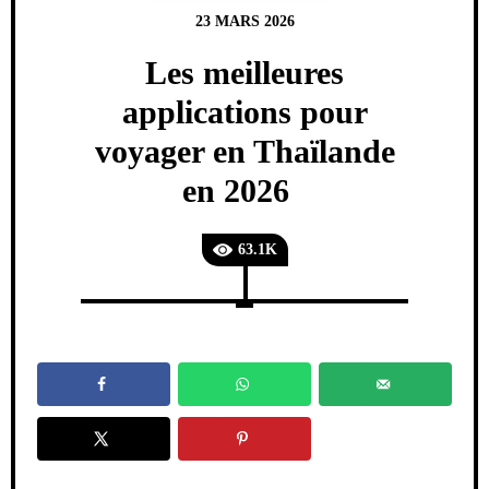
23 MARS 2026
Les meilleures
applications pour
voyager en Thaïlande
en 2026
63.1K