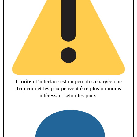
Limite :
l’interface est un peu plus chargée que
Trip.com et les prix peuvent être plus ou moins
intéressant selon les jours.