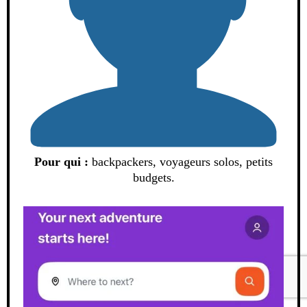
Pour qui :
backpackers, voyageurs solos, petits
budgets.