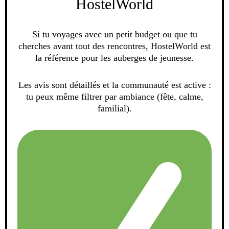
HostelWorld
Si tu voyages avec un petit budget ou que tu
cherches avant tout des rencontres, HostelWorld est
la référence pour les auberges de jeunesse.
Les avis sont détaillés et la communauté est active :
tu peux même filtrer par ambiance (fête, calme,
familial).