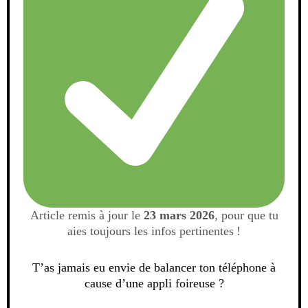
Article remis à jour le
23 mars 2026
, pour que tu
aies toujours les infos pertinentes !
T’as jamais eu envie de balancer ton téléphone à
cause d’une appli foireuse ?