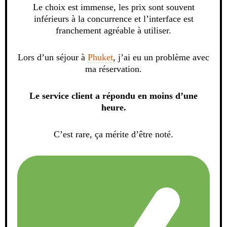
Le choix est immense, les prix sont souvent
inférieurs à la concurrence et l’interface est
franchement agréable à utiliser.
Lors d’un séjour à
Phuket
, j’ai eu un problème avec
ma réservation.
Le service client a répondu en moins d’une
heure.
C’est rare, ça mérite d’être noté.