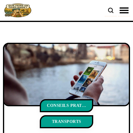
CONSEILS PRATIQUES
TRANSPORTS