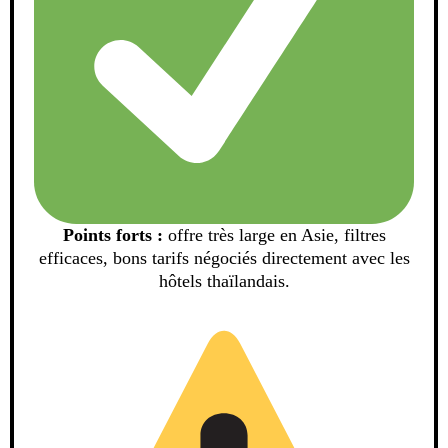
Points forts :
offre très large en Asie, filtres
efficaces, bons tarifs négociés directement avec les
hôtels thaïlandais.