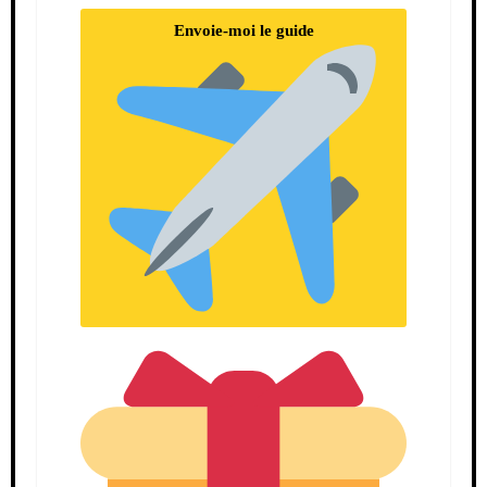
Envoie-moi le guide