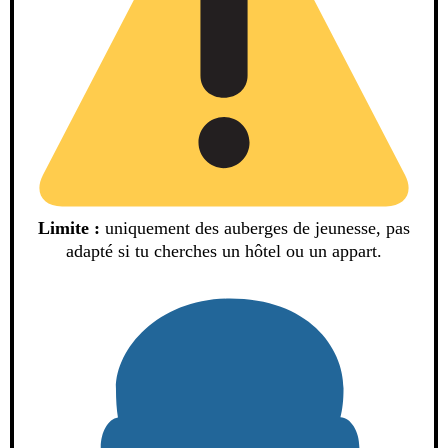
Limite :
uniquement des auberges de jeunesse, pas
adapté si tu cherches un hôtel ou un appart.