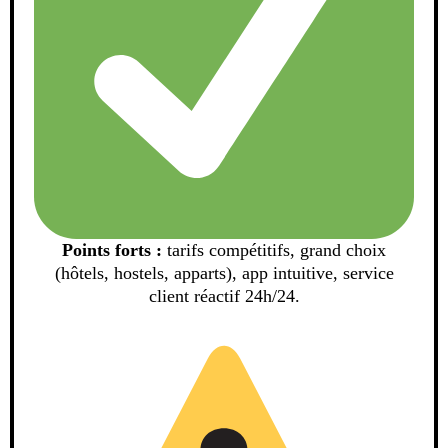
Points forts :
tarifs compétitifs, grand choix
(hôtels, hostels, apparts), app intuitive, service
client réactif 24h/24.