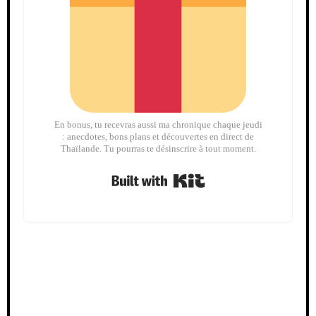
En bonus, tu recevras aussi ma chronique chaque jeudi
: anecdotes, bons plans et découvertes en direct de
Thaïlande. Tu pourras te désinscrire à tout moment.
Built with Kit