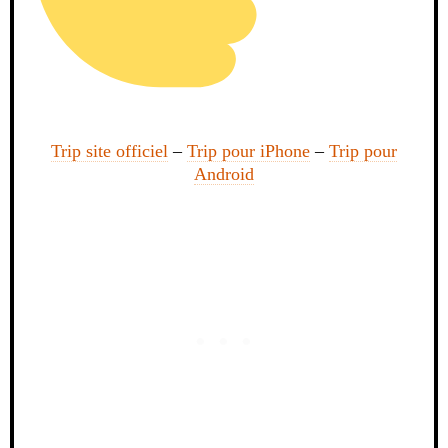
Trip site officiel
–
Trip pour iPhone
–
Trip pour
Android