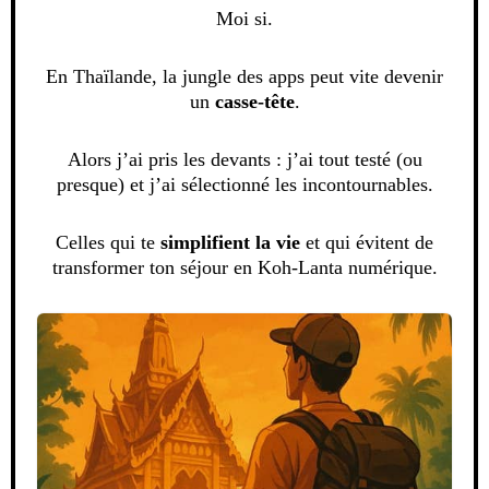
Moi si.
En Thaïlande, la jungle des apps peut vite devenir
un
casse-tête
.
Alors j’ai pris les devants : j’ai tout testé (ou
presque) et j’ai sélectionné les incontournables.
Celles qui te
simplifient la vie
et qui évitent de
transformer ton séjour en Koh-Lanta numérique.