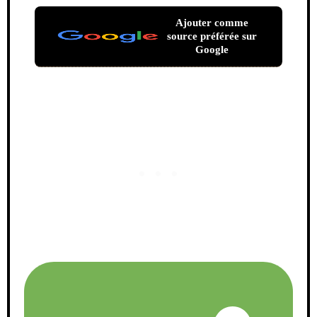
Ajouter comme
source préférée sur
Google