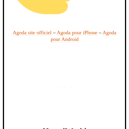
Agoda site officiel
–
Agoda pour iPhone
–
Agoda
pour Android