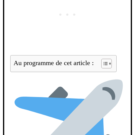
Au programme de cet article :