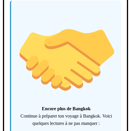
Encore plus de Bangkok
Continue à préparer ton voyage à Bangkok. Voici
quelques lectures à ne pas manquer :