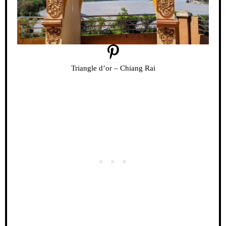
Triangle d’or – Chiang Rai