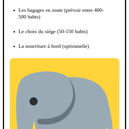
Les bagages en soute (prévoir entre 400-
500 bahts)
Le choix du siège (50-150 bahts)
La nourriture à bord (optionnelle)