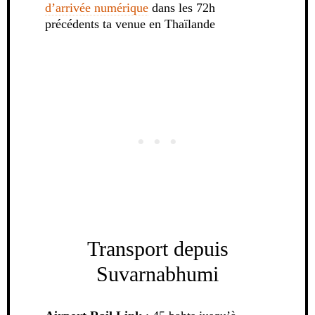
d’arrivée numérique
dans les 72h
précédents ta venue en Thaïlande
Transport depuis
Suvarnabhumi