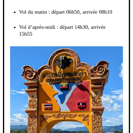
Vol du matin : départ 06h50, arrivée 08h10
Vol d’après-midi : départ 14h30, arrivée
15h55