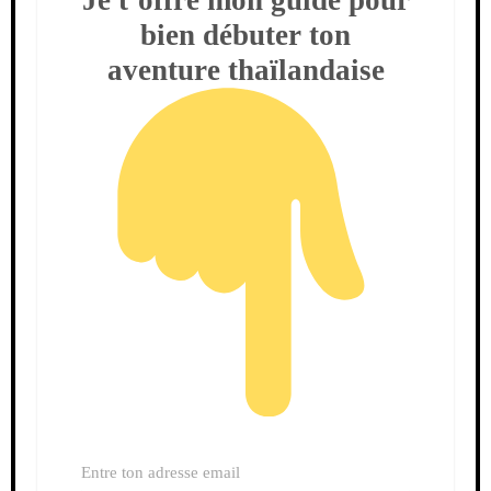
bien débuter ton
aventure thaïlandaise