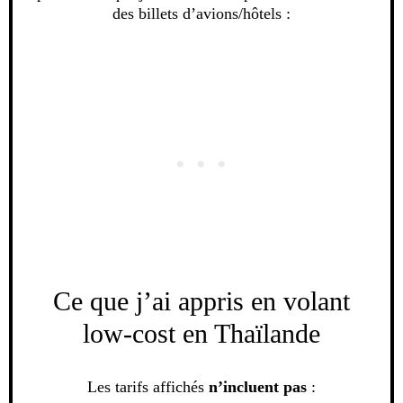
des billets d’avions/hôtels :
Ce que j’ai appris en volant
low-cost en Thaïlande
Les tarifs affichés
n’incluent pas
: