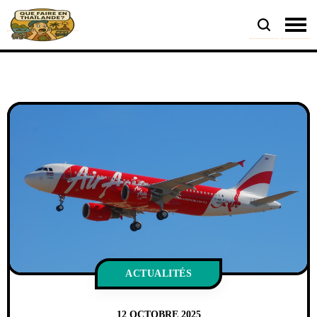
ACTUALITÉS
12 OCTOBRE 2025