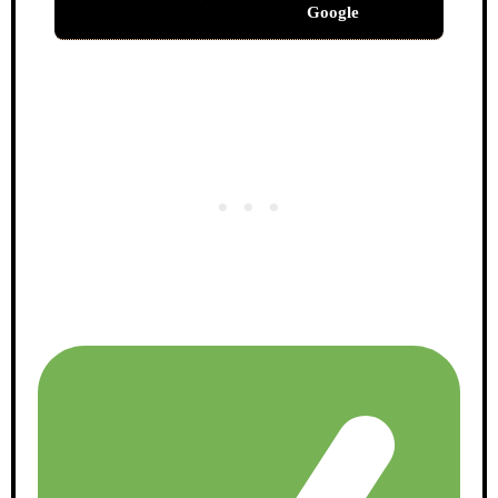
Google