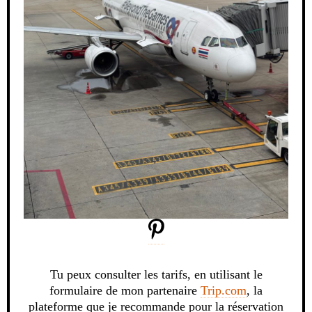
Tu peux consulter les tarifs, en utilisant le
formulaire de mon partenaire
Trip.com
, la
plateforme que je recommande pour la réservation