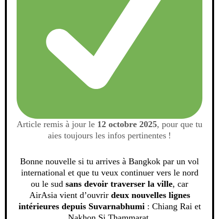
Article remis à jour le
12 octobre 2025
, pour que tu
aies toujours les infos pertinentes !
Bonne nouvelle si tu arrives à Bangkok par un vol
international et que tu veux continuer vers le nord
ou le sud
sans devoir traverser la ville
, car
AirAsia vient d’ouvrir
deux nouvelles lignes
intérieures depuis Suvarnabhumi
: Chiang Rai et
Nakhon Si Thammarat.