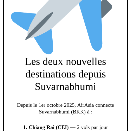
Les deux nouvelles
destinations depuis
Suvarnabhumi
Depuis le 1er octobre 2025, AirAsia connecte
Suvarnabhumi (BKK) à :
1. Chiang Rai (CEI)
— 2 vols par jour