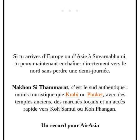
Si tu arrives d’Europe ou d’Asie à Suvarnabhumi,
tu peux maintenant enchaîner directement vers le
nord sans perdre une demi-journée.
Nakhon Si Thammarat
, c’est le sud authentique :
moins touristique que
Krabi
ou
Phuket
, avec des
temples anciens, des marchés locaux et un accès
rapide vers Koh Samui ou Koh Phangan.
Un record pour AirAsia