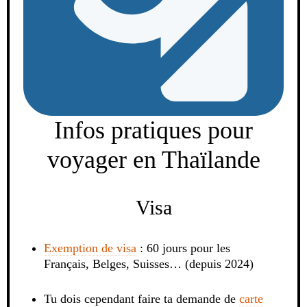
Infos pratiques pour
voyager en Thaïlande
Visa
Exemption de visa
: 60 jours pour les
Français, Belges, Suisses… (depuis 2024)
Tu dois cependant faire ta demande de
carte