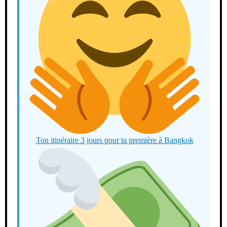
Ton itinéraire 3 jours pour ta première à Bangkok