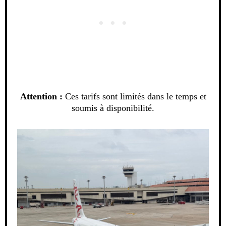
Attention :
Ces tarifs sont limités dans le temps et
soumis à disponibilité.