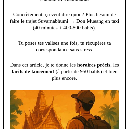
Concrètement, ça veut dire quoi ? Plus besoin de
faire le trajet Suvarnabhumi → Don Mueang en taxi
(40 minutes + 400-500 bahts).
Tu poses tes valises une fois, tu récupères ta
correspondance sans stress.
Dans cet article, je te donne les
horaires précis
, les
tarifs de lancement
(à partir de 950 bahts) et bien
plus encore.