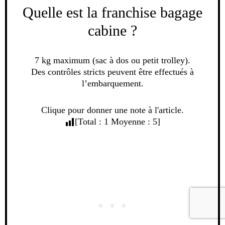
Quelle est la franchise bagage
cabine ?
7 kg maximum (sac à dos ou petit trolley).
Des contrôles stricts peuvent être effectués à
l’embarquement.
Clique pour donner une note à l'article.
[Total :
1
Moyenne :
5
]