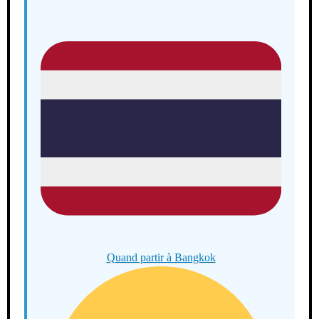
Quand partir à Bangkok