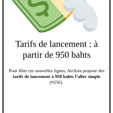
Tarifs de lancement : à
partir de 950 bahts
Pour fêter ces nouvelles lignes, AirAsia propose des
tarifs de lancement à 950 bahts l’aller simple
(
≈
25€).