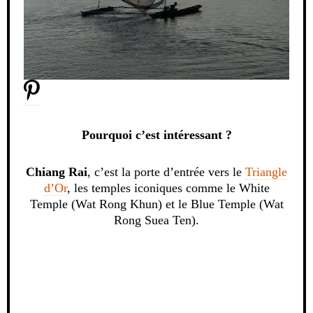
Pourquoi c’est intéressant ?
Chiang Rai
, c’est la porte d’entrée vers le
Triangle
d’Or
, les temples iconiques comme le White
Temple (Wat Rong Khun) et le Blue Temple (Wat
Rong Suea Ten).