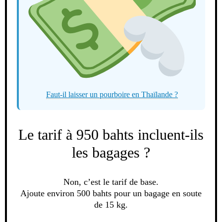
Faut-il laisser un pourboire en Thaïlande ?
Le tarif à 950 bahts incluent-ils
les bagages ?
Non, c’est le tarif de base.
Ajoute environ 500 bahts pour un bagage en soute
de 15 kg.