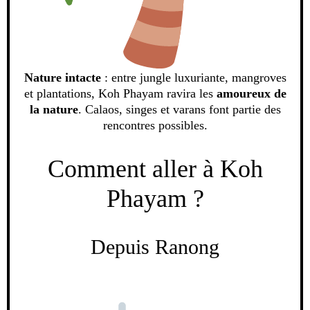
Nature intacte
: entre jungle luxuriante, mangroves
et plantations, Koh Phayam ravira les
amoureux de
la nature
. Calaos, singes et varans font partie des
rencontres possibles.
Comment aller à Koh
Phayam ?
Depuis Ranong