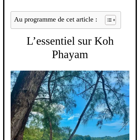
Au programme de cet article :
L’essentiel sur Koh
Phayam