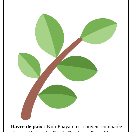
Havre de paix
: Koh Phayam est souvent comparée