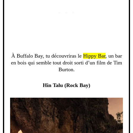
À Buffalo Bay, tu découvriras le
Hippy Bar
, un bar
en bois qui semble tout droit sorti d’un film de Tim
Burton.
Hin Talu (Rock Bay)