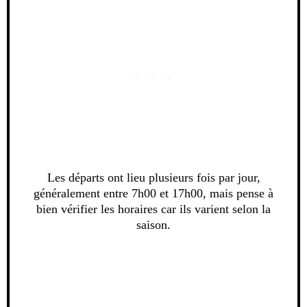
Les départs ont lieu plusieurs fois par jour,
généralement entre 7h00 et 17h00, mais pense à
bien vérifier les horaires car ils varient selon la
saison.