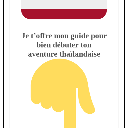
Je t’offre mon guide pour
bien débuter ton
aventure thaïlandaise