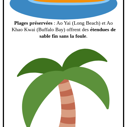
Plages préservées
: Ao Yai (Long Beach) et Ao
Khao Kwai (Buffalo Bay) offrent des
étendues de
sable fin sans la foule
.