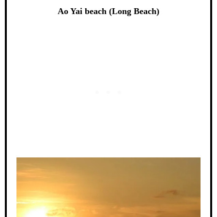
Ao Yai beach (Long Beach)