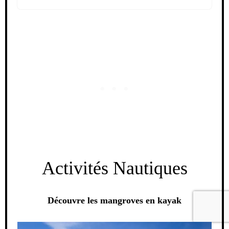
Activités Nautiques
Découvre les mangroves en kayak