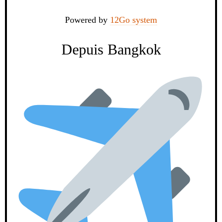
Powered by
12Go system
Depuis Bangkok