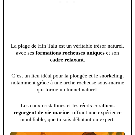
La plage de Hin Talu est un véritable trésor naturel,
avec ses
formations rocheuses uniques
et son
cadre
relaxant
.
C’est un lieu idéal pour la plongée et le snorkeling,
notamment grâce à une arche rocheuse sous-marine
qui forme un tunnel naturel.
Les eaux cristallines et les récifs coralliens
regorgent de vie marine
, offrant une expérience
inoubliable, que tu sois débutant ou expert.