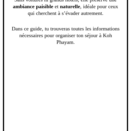
ambiance paisible
et
naturelle
, idéale pour ceux
qui cherchent à s’évader autrement.
Dans ce guide, tu trouveras toutes les informations
nécessaires pour organiser ton séjour à Koh
Phayam.