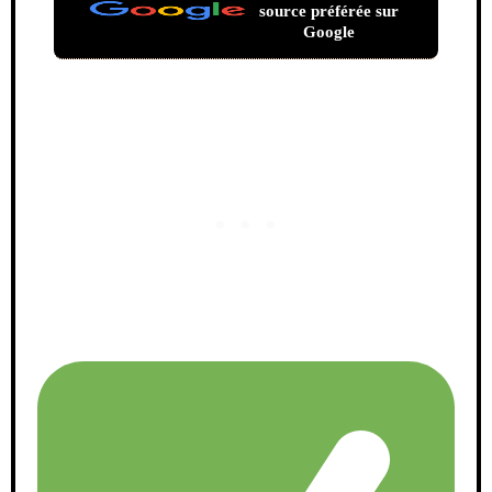
source préférée sur
Google