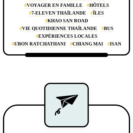
VOYAGER EN FAMILLE
HÔTELS
7-ELEVEN THAÏLANDE
ÎLES
KHAO SAN ROAD
VIE QUOTIDIENNE THAÏLANDE
BUS
EXPÉRIENCES LOCALES
UBON RATCHATHANI
CHIANG MAI
ISAN