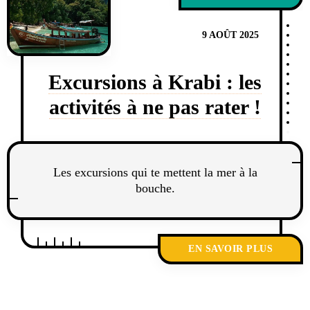
9 AOÛT 2025
Excursions à Krabi : les
activités à ne pas rater !
Les excursions qui te mettent la mer à la
bouche.
EN SAVOIR PLUS