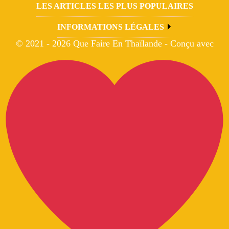
LES ARTICLES LES PLUS POPULAIRES
INFORMATIONS LÉGALES
© 2021 - 2026 Que Faire En Thaïlande - Conçu avec