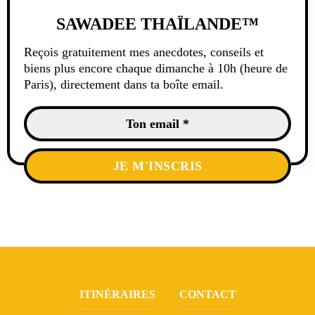
SAWADEE THAÏLANDE™
Reçois gratuitement mes anecdotes, conseils et
biens plus encore chaque dimanche à 10h (heure de
Paris), directement dans ta boîte email.
ITINÉRAIRES
CONTACT