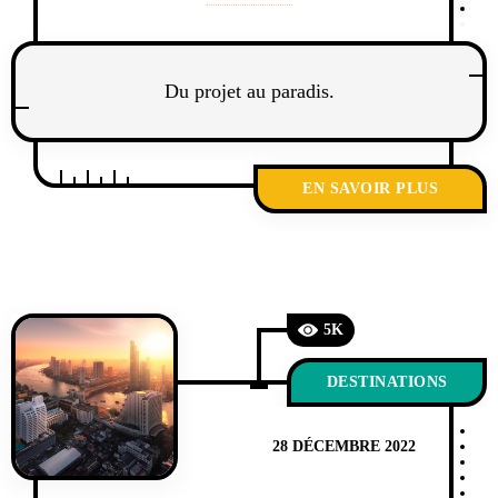
Du projet au paradis.
EN SAVOIR PLUS
5K
DESTINATIONS
28 DÉCEMBRE 2022