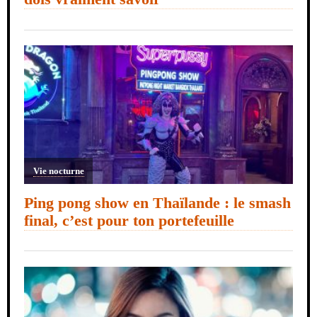
Vie nocturne
Ping pong show en Thaïlande : le smash
final, c’est pour ton portefeuille