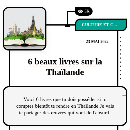
5K
CULTURE ET COUTUMES
23 MAI 2022
6 beaux livres sur la
Thaïlande
Voici 6 livres que tu dois posséder si tu
comptes bientôt te rendre en Thaïlande.Je vais
te partager des œuvres qui vont de l'absurde
au sérieux.