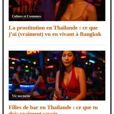
Culture et Coutumes
La prostitution en Thaïlande : ce que
j’ai (vraiment) vu en vivant à Bangkok
Vie nocturne
Filles de bar en Thaïlande : ce que tu
dois vraiment savoir