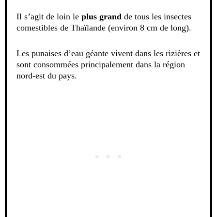
Il s’agit de loin le
plus grand
de tous les insectes
comestibles de Thaïlande (environ 8 cm de long).
Les punaises d’eau géante vivent dans les rizières et
sont consommées principalement dans la région
nord-est du pays.