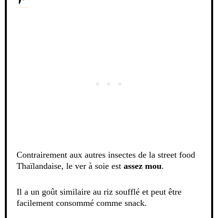
Contrairement aux autres insectes de la street food
Thaïlandaise, le ver à soie est
assez mou
.
Il a un goût similaire au riz soufflé et peut être
facilement consommé comme snack.