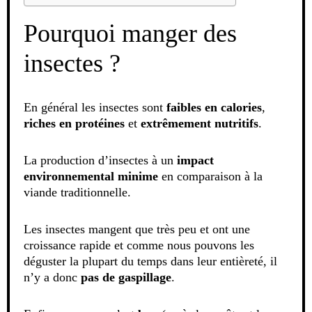
Pourquoi manger des
insectes ?
En général les insectes sont
faibles en calories
,
riches en protéines
et
extrêmement nutritifs
.
La production d’insectes à un
impact
environnemental minime
en comparaison à la
viande traditionnelle.
Les insectes mangent que très peu et ont une
croissance rapide et comme nous pouvons les
déguster la plupart du temps dans leur entièreté, il
n’y a donc
pas de gaspillage
.