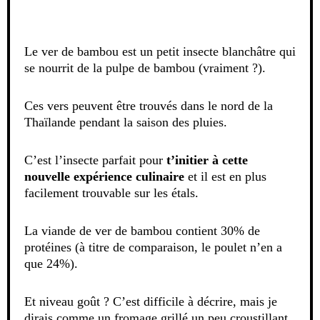
Le ver de bambou est un petit insecte blanchâtre qui
se nourrit de la pulpe de bambou (vraiment ?).
Ces vers peuvent être trouvés dans le nord de la
Thaïlande pendant la saison des pluies.
C’est l’insecte parfait pour
t’initier à cette
nouvelle expérience culinaire
et il est en plus
facilement trouvable sur les étals.
La viande de ver de bambou contient 30% de
protéines (à titre de comparaison, le poulet n’en a
que 24%).
Et niveau goût ? C’est difficile à décrire, mais je
dirais comme un fromage grillé un peu croustillant.