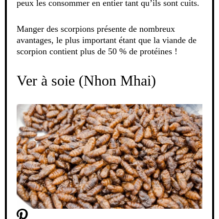
peux les consommer en entier tant qu’ils sont cuits.
Manger des scorpions présente de nombreux
avantages, le plus important étant que la viande de
scorpion contient plus de 50 % de protéines !
Ver à soie (Nhon Mhai)