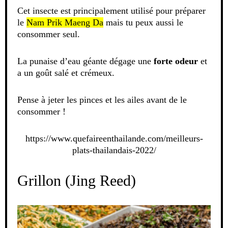
Cet insecte est principalement utilisé pour préparer
le
Nam Prik Maeng Da
mais tu peux aussi le
consommer seul.
La punaise d’eau géante dégage une
forte odeur
et
a un goût salé et crémeux.
Pense à jeter les pinces et les ailes avant de le
consommer !
https://www.quefaireenthailande.com/meilleurs-
plats-thailandais-2022/
Grillon (Jing Reed)