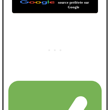
source préférée sur
Google