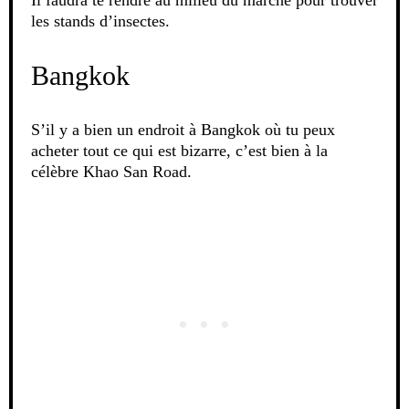
les stands d’insectes.
Bangkok
S’il y a bien un endroit à Bangkok où tu peux
acheter tout ce qui est bizarre, c’est bien à la
célèbre Khao San Road.