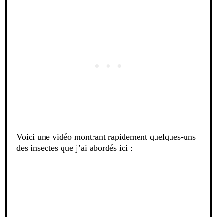
Voici une vidéo montrant rapidement quelques-uns
des insectes que j’ai abordés ici :