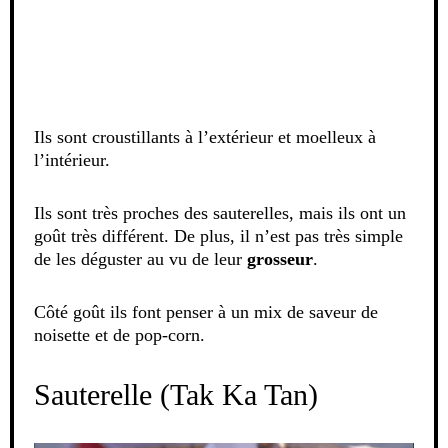
Ils sont croustillants à l’extérieur et moelleux à
l’intérieur.
Ils sont très proches des sauterelles, mais ils ont un
goût très différent. De plus, il n’est pas très simple
de les déguster au vu de leur
grosseur
.
Côté goût ils font penser à un mix de saveur de
noisette et de pop-corn.
Sauterelle (Tak Ka Tan)