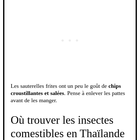
Les sauterelles frites ont un peu le goût de
chips
croustillantes et salées
. Pense à enlever les pattes
avant de les manger.
Où trouver les insectes
comestibles en Thaïlande