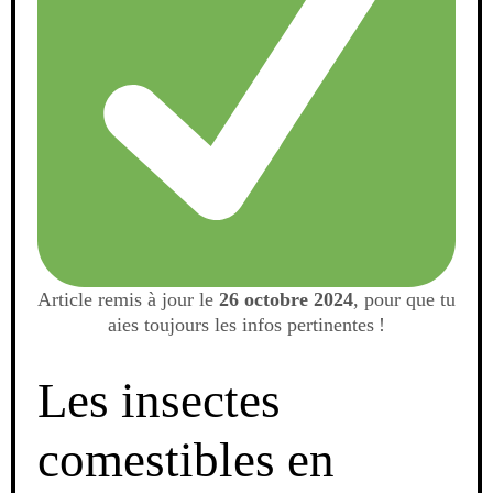
Article remis à jour le
26 octobre 2024
, pour que tu
aies toujours les infos pertinentes !
Les insectes
comestibles en