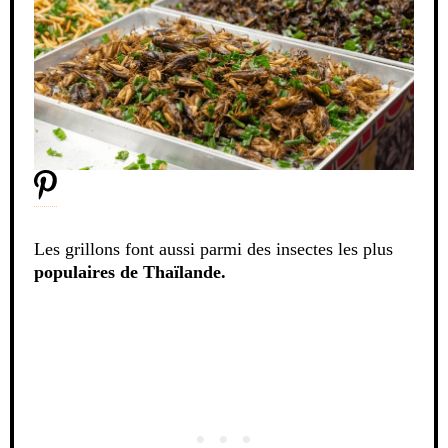
Les grillons font aussi parmi des insectes les plus
populaires de Thaïlande.