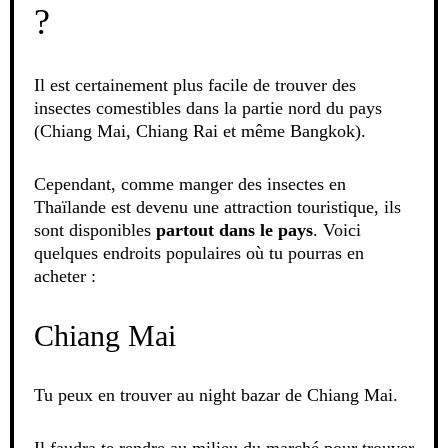
?
Il est certainement plus facile de trouver des
insectes comestibles dans la partie nord du pays
(Chiang Mai, Chiang Rai et même Bangkok).
Cependant, comme manger des insectes en
Thaïlande est devenu une attraction touristique, ils
sont disponibles
partout dans le pays
. Voici
quelques endroits populaires où tu pourras en
acheter :
Chiang Mai
Tu peux en trouver au night bazar de Chiang Mai.
Il faudra te rendre au milieu du marché pour trouver