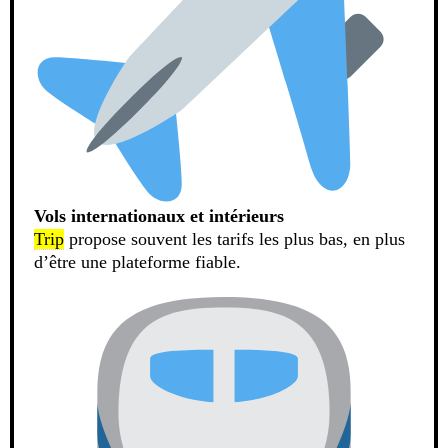
Vols internationaux et intérieurs
Trip
propose souvent les tarifs les plus bas, en plus
d’être une plateforme fiable.