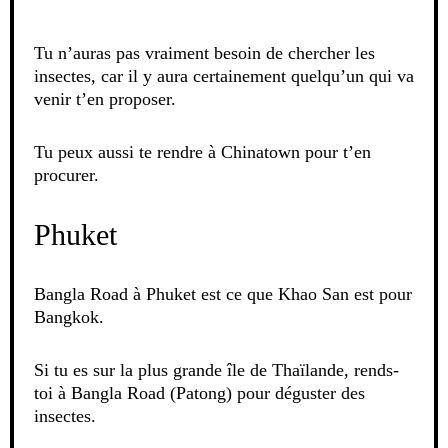
Tu n’auras pas vraiment besoin de chercher les
insectes, car il y aura certainement quelqu’un qui va
venir t’en proposer.
Tu peux aussi te rendre à Chinatown pour t’en
procurer.
Phuket
Bangla Road à Phuket est ce que Khao San est pour
Bangkok.
Si tu es sur la plus grande île de Thaïlande, rends-
toi à Bangla Road (Patong) pour déguster des
insectes.