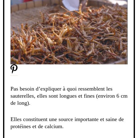
Pas besoin d’expliquer à quoi ressemblent les
sauterelles, elles sont longues et fines (environ 6 cm
de long).
Elles constituent une source importante et saine de
protéines et de calcium.