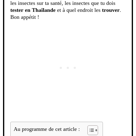
les insectes sur ta santé, les insectes que tu dois
tester en Thaïlande
et à quel endroit les
trouver
.
Bon appétit !
Au programme de cet article :