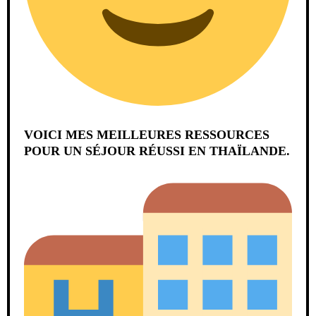
VOICI MES MEILLEURES RESSOURCES
POUR UN SÉJOUR RÉUSSI EN THAÏLANDE.