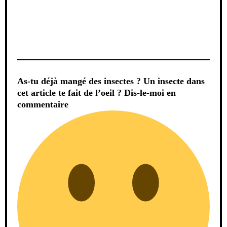
As-tu déjà mangé des insectes ? Un insecte dans
cet article te fait de l’oeil ? Dis-le-moi en
commentaire