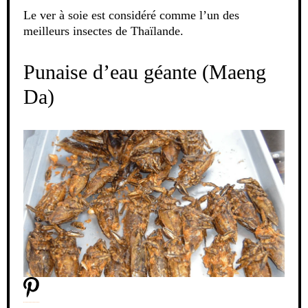
Le ver à soie est considéré comme l’un des
meilleurs insectes de Thaïlande.
Punaise d’eau géante (Maeng
Da)