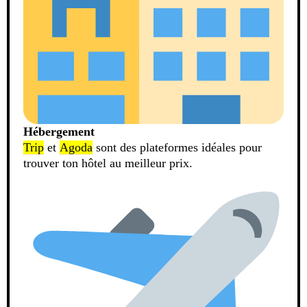
Hébergement
Trip
et
Agoda
sont des plateformes idéales pour
trouver ton hôtel au meilleur prix.