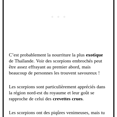
C’est probablement la nourriture la plus
exotique
de Thaïlande. Voir des scorpions embrochés peut
être assez effrayant au premier abord, mais
beaucoup de personnes les trouvent savoureux !
Les scorpions sont particulièrement appréciés dans
la région nord-est du royaume et leur goût se
rapproche de celui des
crevettes crues
.
Les scorpions ont des piqûres venimeuses, mais tu