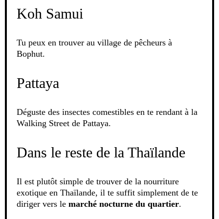
Koh Samui
Tu peux en trouver au village de pêcheurs à
Bophut.
Pattaya
Déguste des insectes comestibles en te rendant à la
Walking Street de Pattaya.
Dans le reste de la Thaïlande
Il est plutôt simple de trouver de la nourriture
exotique en Thaïlande, il te suffit simplement de te
diriger vers le
marché nocturne du quartier
.