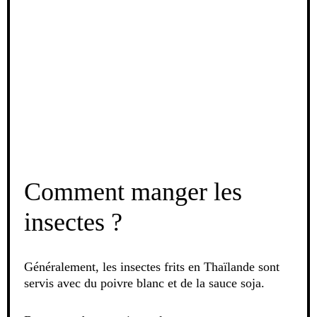
Comment manger les
insectes ?
Généralement, les insectes frits en Thaïlande sont
servis avec du poivre blanc et de la sauce soja.