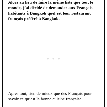
Alors au lieu de faire la même liste que tout le
monde, j’ai décidé de demander aux Français
habitants à Bangkok quel est leur restaurant
français préféré à Bangkok.
Après tout, rien de mieux que des Français pour
savoir ce qu’est la bonne cuisine française.