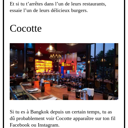
Et si tu t’arrêtes dans l’un de leurs restaurants,
essaie l’un de leurs délicieux burgers.
Cocotte
Si tu es à Bangkok depuis un certain temps, tu as
dû probablement voir Cocotte apparaître sur ton fil
Facebook ou Instagram.