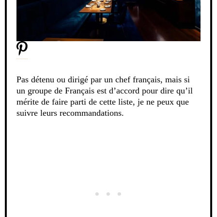
Pas détenu ou dirigé par un chef français, mais si
un groupe de Français est d’accord pour dire qu’il
mérite de faire parti de cette liste, je ne peux que
suivre leurs recommandations.