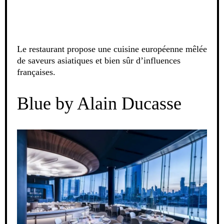
Le restaurant propose une cuisine européenne mêlée
de saveurs asiatiques et bien sûr d’influences
françaises.
Blue by Alain Ducasse