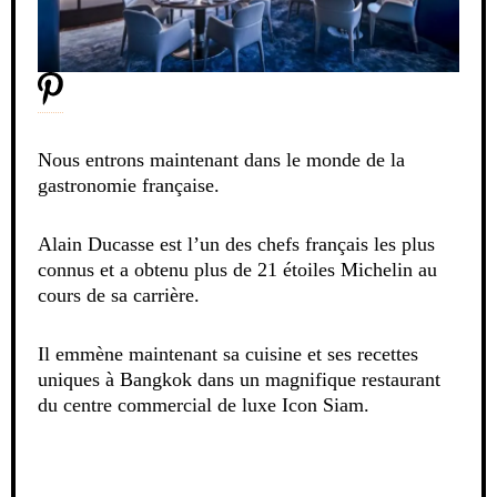
Nous entrons maintenant dans le monde de la
gastronomie française.
Alain Ducasse est l’un des chefs français les plus
connus et a obtenu plus de 21 étoiles Michelin au
cours de sa carrière.
Il emmène maintenant sa cuisine et ses recettes
uniques à Bangkok dans un magnifique restaurant
du centre commercial de luxe Icon Siam.