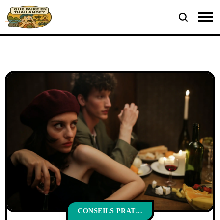
CONSEILS PRATIQUES