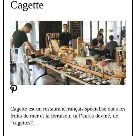
Cagette
Cagette est un restaurant français spécialisé dans les
fruits de mer et la livraison, tu l’auras deviné, de
“cagettes”.