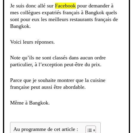
Je suis donc allé sur
Facebook
pour demander à
mes collègues expatriés français à Bangkok quels
sont pour eux les meilleurs restaurants français de
Bangkok.
Voici leurs réponses.
Note qu’ils ne sont classés dans aucun ordre
particulier, à l’exception peut-être du prix.
Parce que je souhaite montrer que la cuisine
française peut aussi être abordable.
Même à Bangkok.
Au programme de cet article :