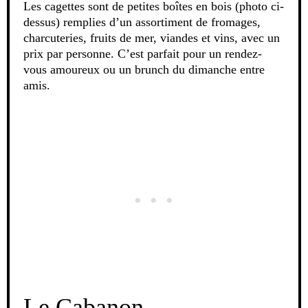
Les cagettes sont de petites boîtes en bois (photo ci-
dessus) remplies d’un assortiment de fromages,
charcuteries, fruits de mer, viandes et vins, avec un
prix par personne. C’est parfait pour un rendez-
vous amoureux ou un brunch du dimanche entre
amis.
Le Cabanon