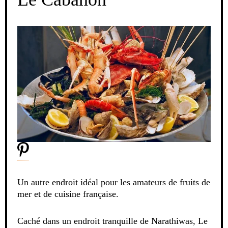
Un autre endroit idéal pour les amateurs de fruits de
mer et de cuisine française.
Caché dans un endroit tranquille de Narathiwas, Le