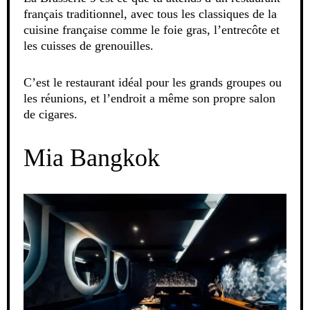
français traditionnel, avec tous les classiques de la
cuisine française comme le foie gras, l’entrecôte et
les cuisses de grenouilles.
C’est le restaurant idéal pour les grands groupes ou
les réunions, et l’endroit a même son propre salon
de cigares.
Mia Bangkok