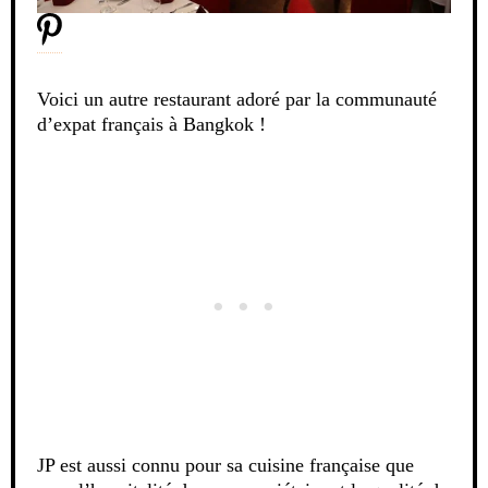
Voici un autre restaurant adoré par la communauté
d’expat français à Bangkok !
JP est aussi connu pour sa cuisine française que