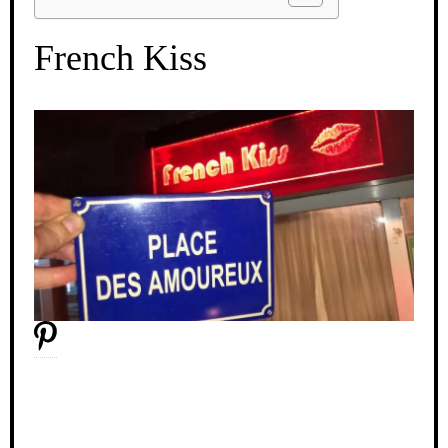
French Kiss