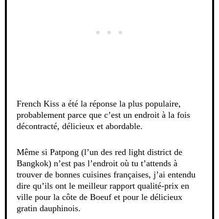
French Kiss a été la réponse la plus populaire,
probablement parce que c’est un endroit à la fois
décontracté, délicieux et abordable.
Même si Patpong (l’un des red light district de
Bangkok) n’est pas l’endroit où tu t’attends à
trouver de bonnes cuisines françaises, j’ai entendu
dire qu’ils ont le meilleur rapport qualité-prix en
ville pour la côte de Boeuf et pour le délicieux
gratin dauphinois.