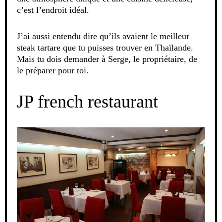
c’est l’endroit idéal.
J’ai aussi entendu dire qu’ils avaient le meilleur
steak tartare que tu puisses trouver en Thaïlande.
Mais tu dois demander à Serge, le propriétaire, de
le préparer pour toi.
JP french restaurant