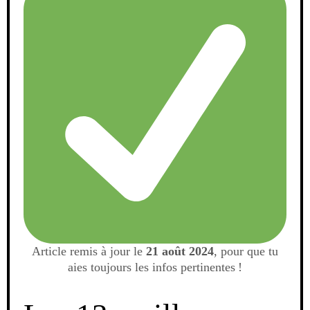
Article remis à jour le
21 août 2024
, pour que tu
aies toujours les infos pertinentes !