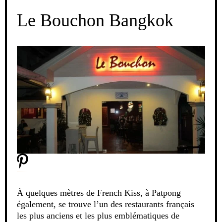
Le Bouchon Bangkok
À quelques mètres de French Kiss, à Patpong
également, se trouve l’un des restaurants français
les plus anciens et les plus emblématiques de