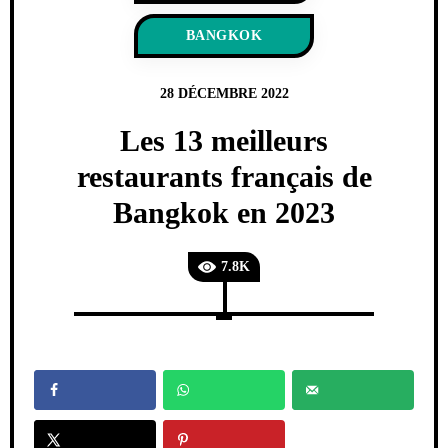
BANGKOK
28 DÉCEMBRE 2022
Les 13 meilleurs
restaurants français de
Bangkok en 2023
7.8K