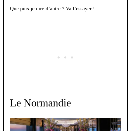
Que puis-je dire d’autre ? Va l’essayer !
Le Normandie