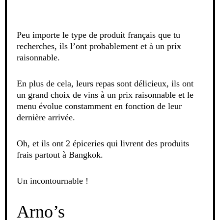
Peu importe le type de produit français que tu
recherches, ils l’ont probablement et à un prix
raisonnable.
En plus de cela, leurs repas sont délicieux, ils ont
un grand choix de vins à un prix raisonnable et le
menu évolue constamment en fonction de leur
dernière arrivée.
Oh, et ils ont 2 épiceries qui livrent des produits
frais partout à Bangkok.
Un incontournable !
Arno’s