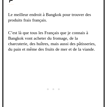
Le meilleur endroit à Bangkok pour trouver des
produits frais français.
C’est là que tous les Français que je connais à
Bangkok vont acheter du fromage, de la
charcuterie, des huîtres, mais aussi des pâtisseries,
du pain et même des fruits de mer et de la viande.