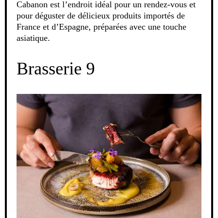
Cabanon est l’endroit idéal pour un rendez-vous et
pour déguster de délicieux produits importés de
France et d’Espagne, préparées avec une touche
asiatique.
Brasserie 9