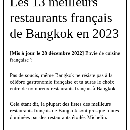
Les 13 meilleurs
restaurants français
de Bangkok en 2023
[
Mis à jour le 28 décembre 2022
] Envie de cuisine
française ?
Pas de soucis, même Bangkok ne résiste pas à la
célèbre gastronomie française et tu auras le choix
entre de nombreux restaurants français à Bangkok.
Cela étant dit, la plupart des listes des meilleurs
restaurants français de Bangkok sont presque toutes
dominées par des restaurants étoilés Michelin.