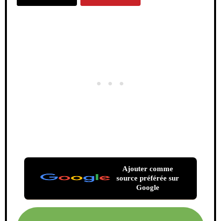
Ajouter comme
source préférée sur
Google