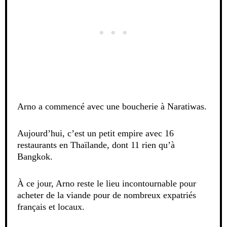
Arno a commencé avec une boucherie à Naratiwas.
Aujourd’hui, c’est un petit empire avec 16
restaurants en Thaïlande, dont 11 rien qu’à
Bangkok.
À ce jour, Arno reste le lieu incontournable pour
acheter de la viande pour de nombreux expatriés
français et locaux.