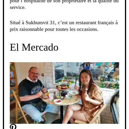
pour l’hospitalité de son propriétaire et la qualité du
service.
Situé à Sukhumvit 31, c’est un restaurant français à
prix raisonnable pour toutes les occasions.
El Mercado