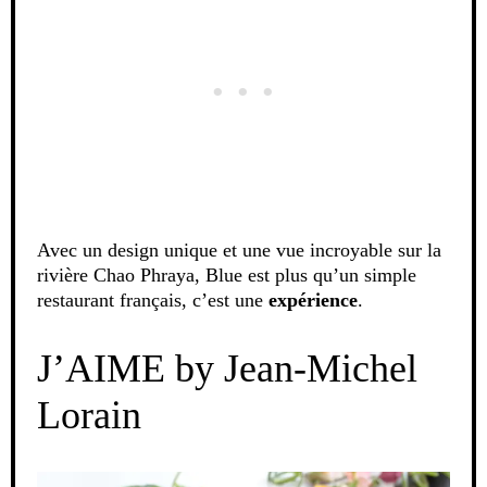
Avec un design unique et une vue incroyable sur la
rivière Chao Phraya, Blue est plus qu’un simple
restaurant français, c’est une
expérience
.
J’AIME by Jean-Michel
Lorain