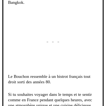
Bangkok.
Le Bouchon ressemble à un bistrot français tout
droit sorti des années 80.
Si tu souhaites voyager dans le temps et te sentir
comme en France pendant quelques heures, avec
une atmosphère unique et une cuisine délicieuse,