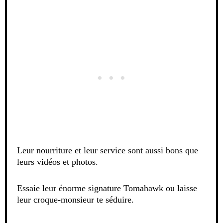
Leur nourriture et leur service sont aussi bons que
leurs vidéos et photos.
Essaie leur énorme signature Tomahawk ou laisse
leur croque-monsieur te séduire.