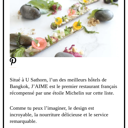
Situé à U Sathorn, l’un des meilleurs hôtels de
Bangkok, J’AIME est le premier restaurant français
récompensé par une étoile Michelin sur cette liste.
Comme tu peux l’imaginer, le design est
incroyable, la nourriture délicieuse et le service
remarquable.