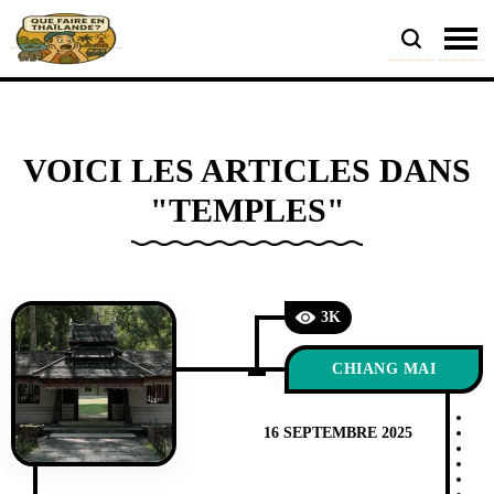
VOICI LES ARTICLES DANS
"TEMPLES"
3K
CHIANG MAI
16 SEPTEMBRE 2025