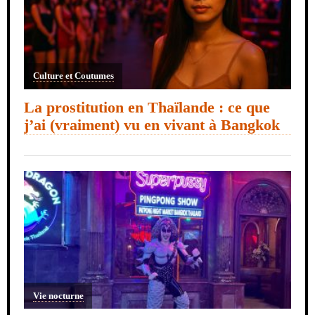
Culture et Coutumes
La prostitution en Thaïlande : ce que
j’ai (vraiment) vu en vivant à Bangkok
Vie nocturne