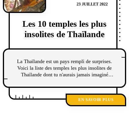
23 JUILLET 2022
Les 10 temples les plus
insolites de Thaïlande
La Thaïlande est un pays rempli de surprises.
Voici la liste des temples les plus insolites de
Thaïlande dont tu n'aurais jamais imaginé
l'existence.
EN SAVOIR PLUS