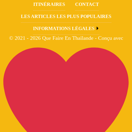
ITINÉRAIRES
CONTACT
LES ARTICLES LES PLUS POPULAIRES
INFORMATIONS LÉGALES
© 2021 - 2026 Que Faire En Thaïlande - Conçu avec