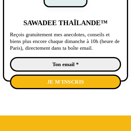
SAWADEE THAÏLANDE™
Reçois gratuitement mes anecdotes, conseils et
biens plus encore chaque dimanche à 10h (heure de
Paris), directement dans ta boîte email.