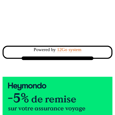
Powered by
12Go system