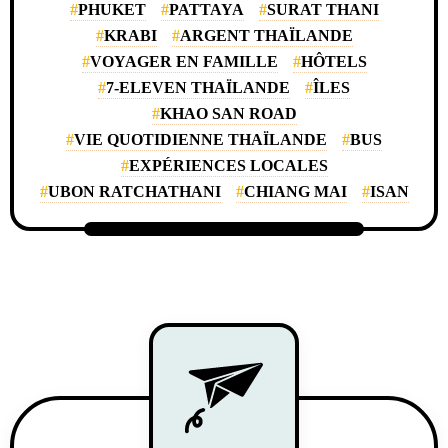
PHUKET
PATTAYA
SURAT THANI
KRABI
ARGENT THAÏLANDE
VOYAGER EN FAMILLE
HÔTELS
7-ELEVEN THAÏLANDE
ÎLES
KHAO SAN ROAD
VIE QUOTIDIENNE THAÏLANDE
BUS
EXPÉRIENCES LOCALES
UBON RATCHATHANI
CHIANG MAI
ISAN