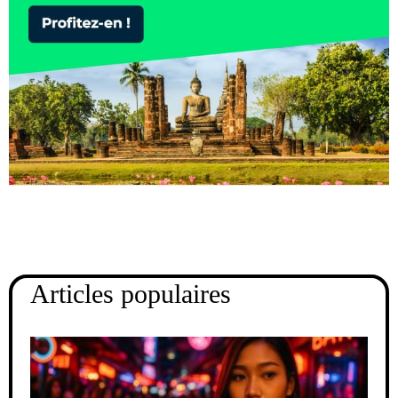
Articles populaires