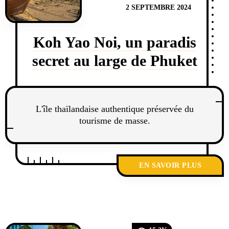
2 SEPTEMBRE 2024
Koh Yao Noi, un paradis
secret au large de Phuket
L'île thaïlandaise authentique préservée du
tourisme de masse.
EN SAVOIR PLUS