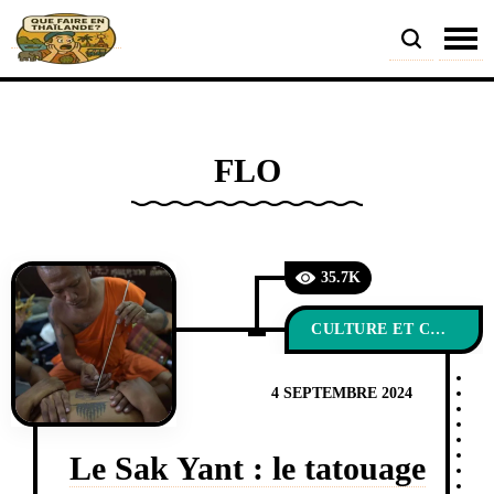
FLO
35.7K
CULTURE ET COUTUMES
4 SEPTEMBRE 2024
Le Sak Yant : le tatouage