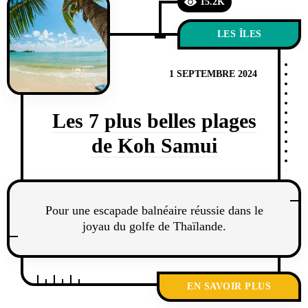
15.2K
LES ÎLES
1 SEPTEMBRE 2024
Les 7 plus belles plages
de Koh Samui
Pour une escapade balnéaire réussie dans le
joyau du golfe de Thaïlande.
EN SAVOIR PLUS