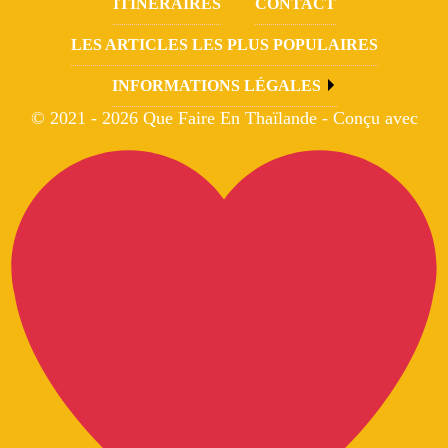
ITINÉRAIRES
CONTACT
LES ARTICLES LES PLUS POPULAIRES
INFORMATIONS LÉGALES
© 2021 - 2026 Que Faire En Thaïlande - Conçu avec