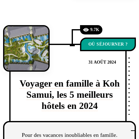
9.7K
OÙ SÉJOURNER ?
31 AOÛT 2024
Voyager en famille à Koh
Samui, les 5 meilleurs
hôtels en 2024
Pour des vacances inoubliables en famille.