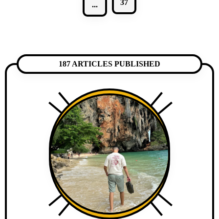
37
...
187 ARTICLES PUBLISHED