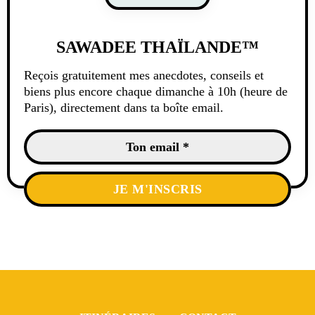
SAWADEE THAÏLANDE™
Reçois gratuitement mes anecdotes, conseils et
biens plus encore chaque dimanche à 10h (heure de
Paris), directement dans ta boîte email.