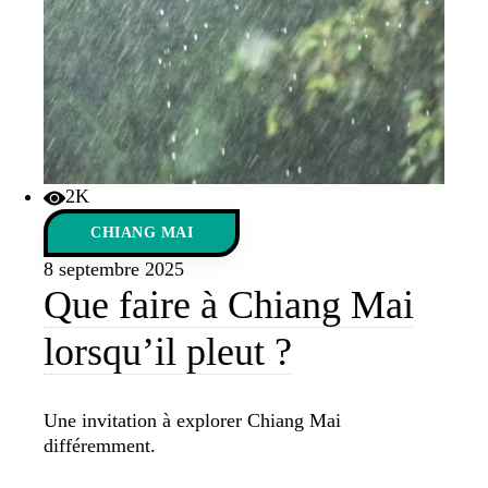
2K
CHIANG MAI
8 septembre 2025
Que faire à Chiang Mai
lorsqu’il pleut ?
Une invitation à explorer Chiang Mai
différemment.