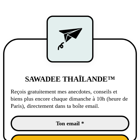
SAWADEE THAÏLANDE™
Reçois gratuitement mes anecdotes, conseils et
biens plus encore chaque dimanche à 10h (heure de
Paris), directement dans ta boîte email.