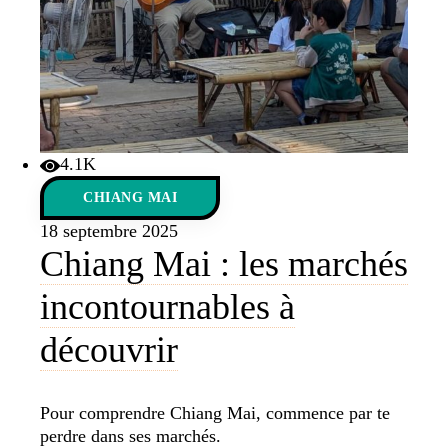
4.1K
CHIANG MAI
18 septembre 2025
Chiang Mai : les marchés
incontournables à
découvrir
Pour comprendre Chiang Mai, commence par te
perdre dans ses marchés.