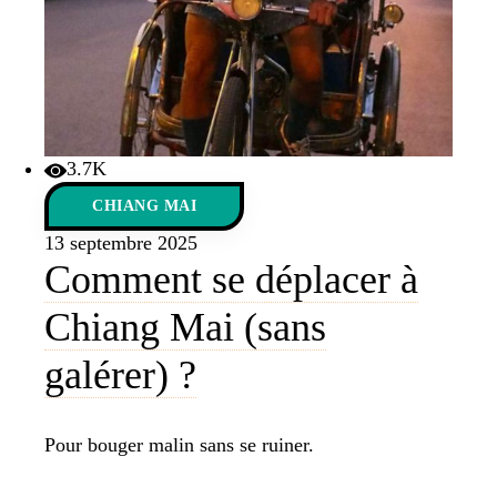
3.7K
CHIANG MAI
13 septembre 2025
Comment se déplacer à
Chiang Mai (sans
galérer) ?
Pour bouger malin sans se ruiner.