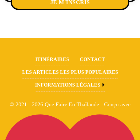
ITINÉRAIRES
CONTACT
LES ARTICLES LES PLUS POPULAIRES
INFORMATIONS LÉGALES
© 2021 - 2026 Que Faire En Thaïlande - Conçu avec