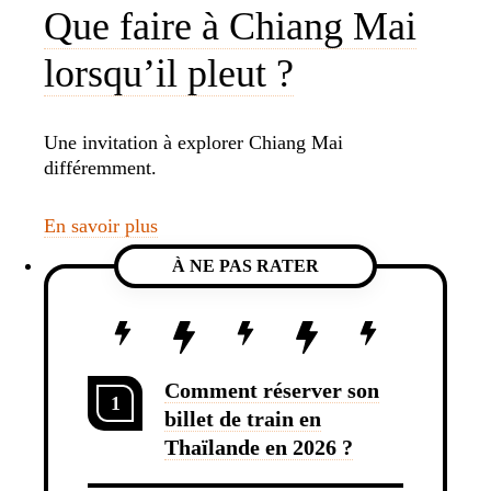
Que faire à Chiang Mai
lorsqu’il pleut ?
Une invitation à explorer Chiang Mai
différemment.
En savoir plus
À NE PAS RATER
Comment réserver son
1
billet de train en
Thaïlande en 2026 ?