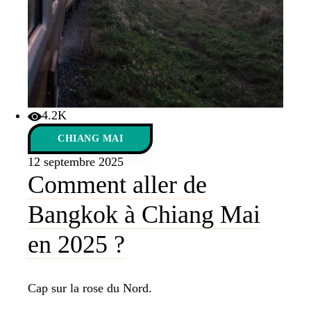
4.2K
CHIANG MAI
12 septembre 2025
Comment aller de
Bangkok à Chiang Mai
en 2025 ?
Cap sur la rose du Nord.