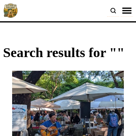
Search results for ""