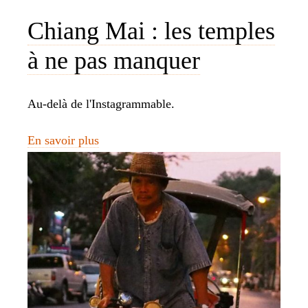
Chiang Mai : les temples
à ne pas manquer
Au-delà de l'Instagrammable.
En savoir plus