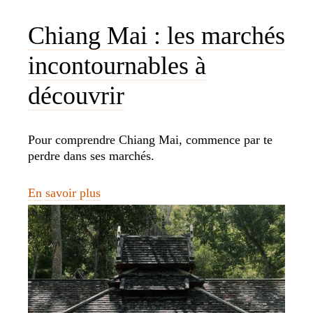
Chiang Mai : les marchés
incontournables à
découvrir
Pour comprendre Chiang Mai, commence par te
perdre dans ses marchés.
En savoir plus