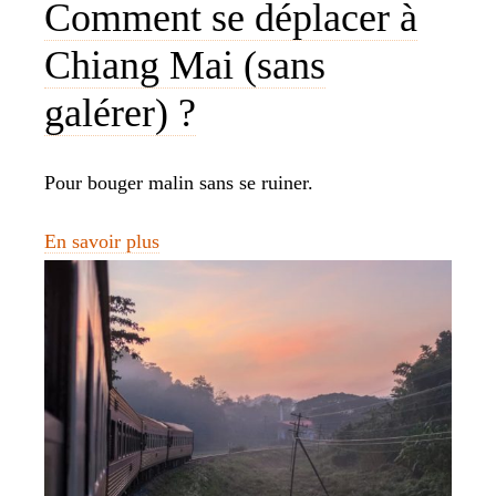
Comment se déplacer à
Chiang Mai (sans
galérer) ?
Pour bouger malin sans se ruiner.
En savoir plus