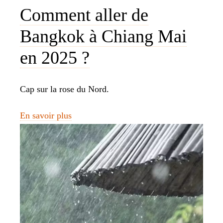
Comment aller de
Bangkok à Chiang Mai
en 2025 ?
Cap sur la rose du Nord.
En savoir plus