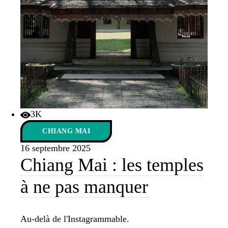
3K
CHIANG MAI
16 septembre 2025
Chiang Mai : les temples
à ne pas manquer
Au-delà de l'Instagrammable.