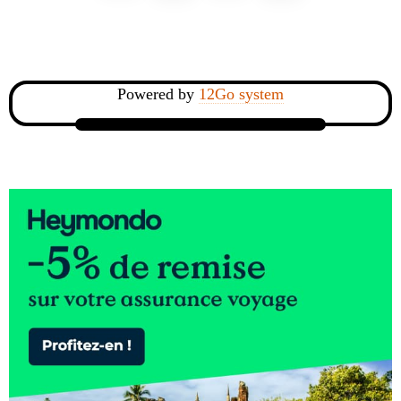
Powered by
12Go system