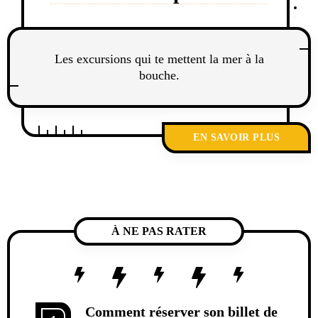
Les excursions qui te mettent la mer à la
bouche.
EN SAVOIR PLUS
À NE PAS RATER
Comment réserver son billet de