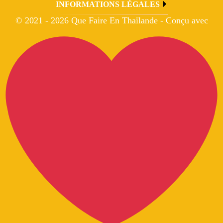
INFORMATIONS LÉGALES
© 2021 - 2026 Que Faire En Thaïlande - Conçu avec