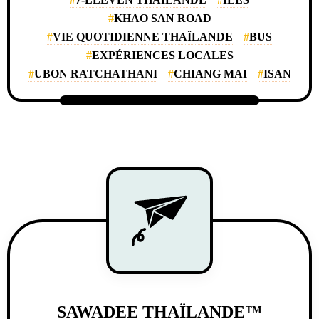
KHAO SAN ROAD
VIE QUOTIDIENNE THAÏLANDE
BUS
EXPÉRIENCES LOCALES
UBON RATCHATHANI
CHIANG MAI
ISAN
SAWADEE THAÏLANDE™