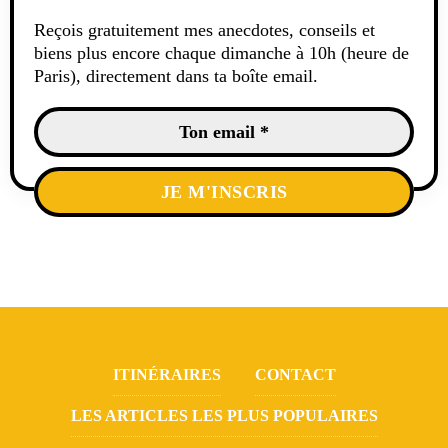
Reçois gratuitement mes anecdotes, conseils et
biens plus encore chaque dimanche à 10h (heure de
Paris), directement dans ta boîte email.
ITINÉRAIRES
CONTACT
LES ARTICLES LES PLUS POPULAIRES