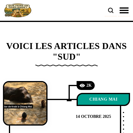
VOICI LES ARTICLES DANS
"SUD"
2K
CHIANG MAI
14 OCTOBRE 2025