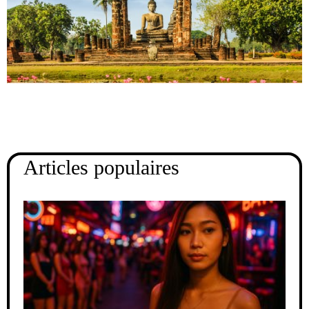
Articles populaires