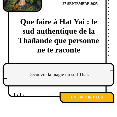
27 SEPTEMBRE 2025
Que faire à Hat Yai : le
sud authentique de la
Thaïlande que personne
ne te raconte
Découvre la magie du sud Thaï.
EN SAVOIR PLUS