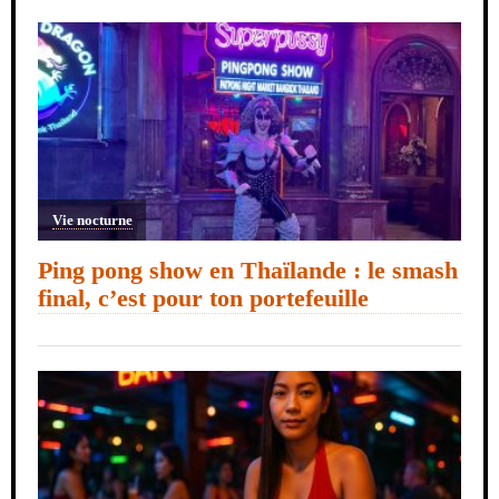
Vie nocturne
Ping pong show en Thaïlande : le smash
final, c’est pour ton portefeuille