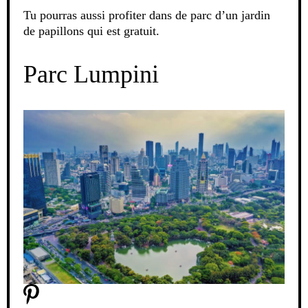
Tu pourras aussi profiter dans de parc d’un jardin
de papillons qui est gratuit.
Parc Lumpini