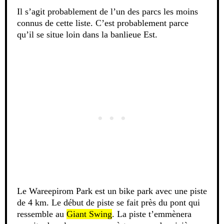
Il s’agit probablement de l’un des parcs les moins
connus de cette liste. C’est probablement parce
qu’il se situe loin dans la banlieue Est.
Le Wareepirom Park est un bike park avec une piste
de 4 km. Le début de piste se fait près du pont qui
ressemble au
Giant Swing
. La piste t’emmènera