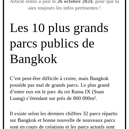
Article remis à jour le
26 octobre 2024
, pour que tu
aies toujours les infos pertinentes !
Les 10 plus grands
parcs publics de
Bangkok
C’est peut-être difficile à croire, mais Bangkok
possède pas mal de grands parcs. Le plus grand
d’entre eux est le parc du roi Rama IX (Suan
Luang) s’étendant sur près de 800 000m².
Il existe selon les derniers chiffres 32 parcs répartis
sur Bangkok et bonne nouvelle de nouveaux parcs
sont en cours de créations et les parcs actuels sont