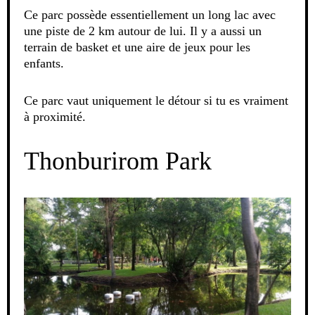
Ce parc possède essentiellement un long lac avec
une piste de 2 km autour de lui. Il y a aussi un
terrain de basket et une aire de jeux pour les
enfants.
Ce parc vaut uniquement le détour si tu es vraiment
à proximité.
Thonburirom Park