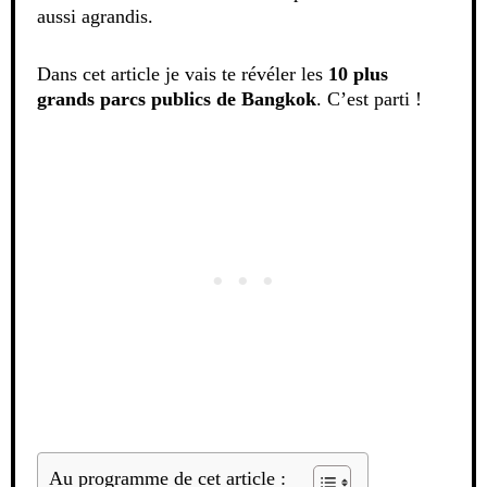
aussi agrandis.
Dans cet article je vais te révéler les
10 plus
grands parcs publics de Bangkok
. C’est parti !
Au programme de cet article :