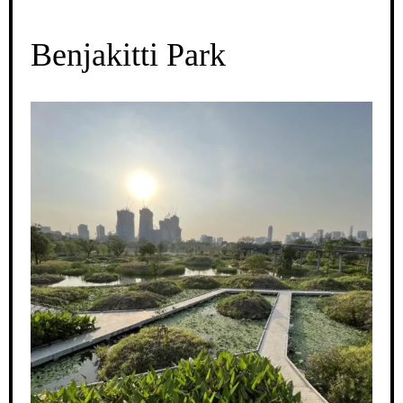
Benjakitti Park