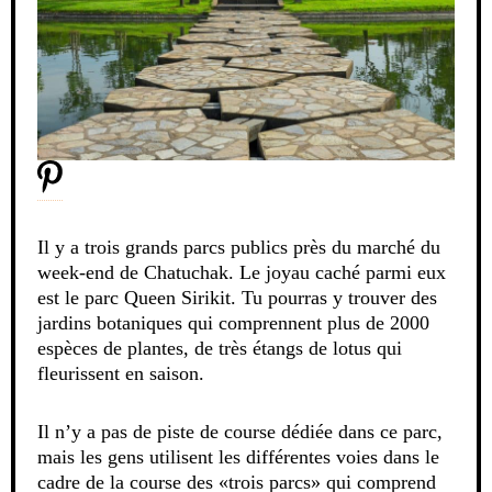
Il y a trois grands parcs publics près du marché du
week-end de Chatuchak. Le joyau caché parmi eux
est le parc Queen Sirikit. Tu pourras y trouver des
jardins botaniques qui comprennent plus de 2000
espèces de plantes, de très étangs de lotus qui
fleurissent en saison.
Il n’y a pas de piste de course dédiée dans ce parc,
mais les gens utilisent les différentes voies dans le
cadre de la course des «trois parcs» qui comprend