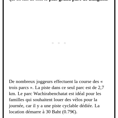
De nombreux joggeurs effectuent la course des «
trois parcs ». La piste dans ce seul parc est de 2,7
km. Le parc Wachirabenchatat est idéal pour les
familles qui souhaitent louer des vélos pour la
journée, car il y a une piste cyclable dédiée. La
location démarre à 30 Baht (0.79€).