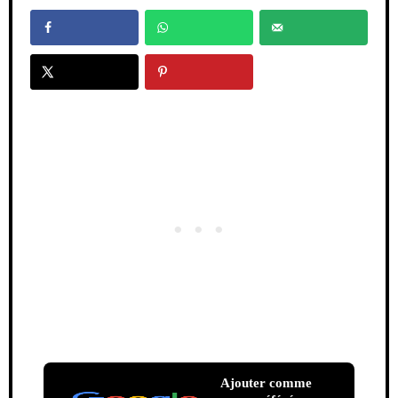
Ajouter comme