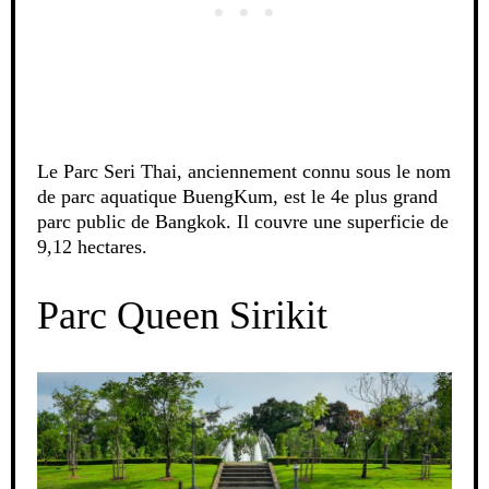
Le Parc Seri Thai, anciennement connu sous le nom
de parc aquatique BuengKum, est le 4e plus grand
parc public de Bangkok. Il couvre une superficie de
9,12 hectares.
Parc Queen Sirikit