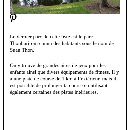
Le dernier parc de cette liste est le parc
Thonburirom connu des habitants sous le nom de
Suan Thon.
On y trouve de grandes aires de jeux pour les
enfants ainsi que divers équipements de fitness. Il y
a une piste de course de 1 km à l’extérieur, mais il
est possible de prolonger ta course en utilisant
également certaines des pistes intérieures.