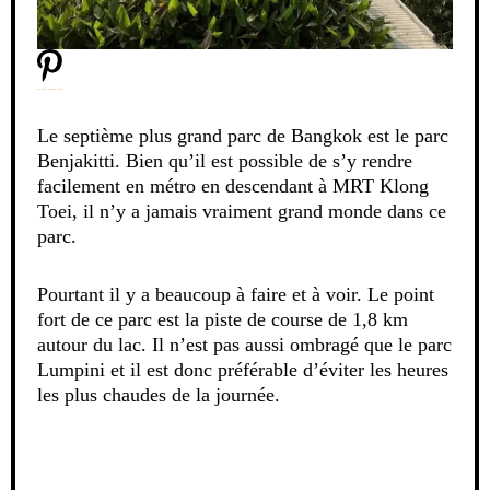
Le septième plus grand parc de Bangkok est le parc
Benjakitti. Bien qu’il est possible de s’y rendre
facilement en métro en descendant à MRT Klong
Toei, il n’y a jamais vraiment grand monde dans ce
parc.
Pourtant il y a beaucoup à faire et à voir. Le point
fort de ce parc est la piste de course de 1,8 km
autour du lac. Il n’est pas aussi ombragé que le parc
Lumpini et il est donc préférable d’éviter les heures
les plus chaudes de la journée.