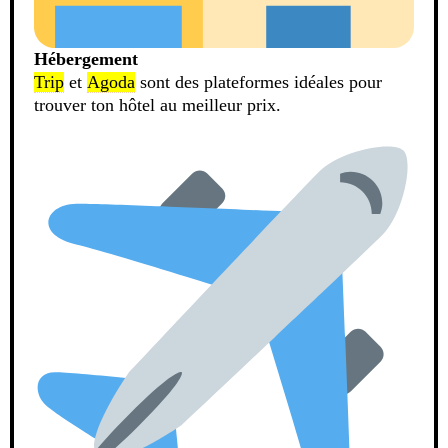
Hébergement
Trip
et
Agoda
sont des plateformes idéales pour
trouver ton hôtel au meilleur prix.