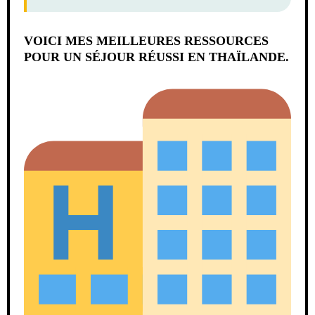
VOICI MES MEILLEURES RESSOURCES
POUR UN SÉJOUR RÉUSSI EN THAÏLANDE.