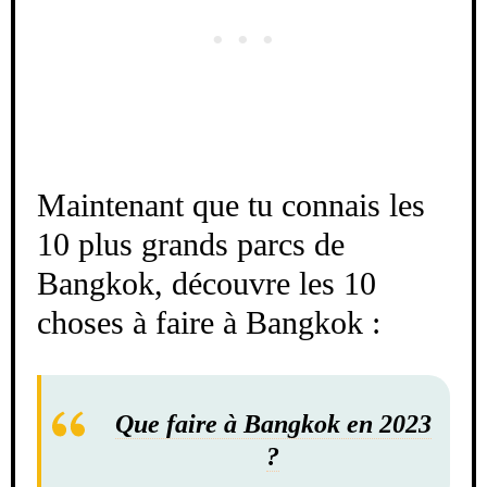
Maintenant que tu connais les
10 plus grands parcs de
Bangkok, découvre les 10
choses à faire à Bangkok :
Que faire à Bangkok en 2023
?