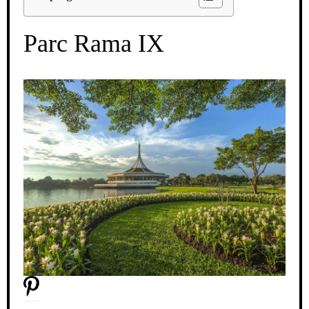
Parc Rama IX