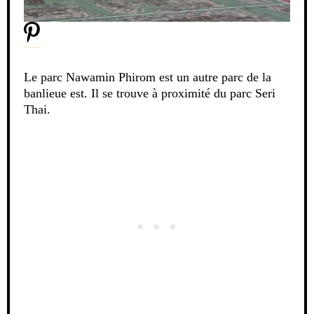
Le parc Nawamin Phirom est un autre parc de la
banlieue est. Il se trouve à proximité du parc Seri
Thai.