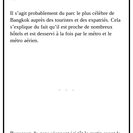
Il s’agit probablement du parc le plus célèbre de
Bangkok auprès des touristes et des expatriés. Cela
s’explique du fait qu’il est proche de nombreux
hôtels et est desservi à la fois par le métro et le
métro aérien.