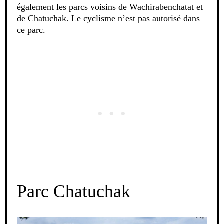
également les parcs voisins de Wachirabenchatat et
de Chatuchak. Le cyclisme n’est pas autorisé dans
ce parc.
Parc Chatuchak