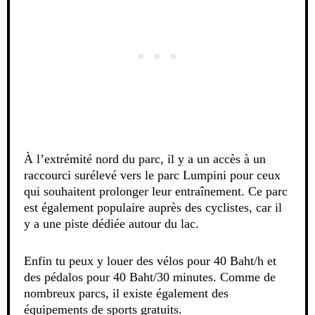
À l’extrémité nord du parc, il y a un accès à un
raccourci surélevé vers le parc Lumpini pour ceux
qui souhaitent prolonger leur entraînement. Ce parc
est également populaire auprès des cyclistes, car il
y a une piste dédiée autour du lac.
Enfin tu peux y louer des vélos pour 40 Baht/h et
des pédalos pour 40 Baht/30 minutes. Comme de
nombreux parcs, il existe également des
équipements de sports gratuits.