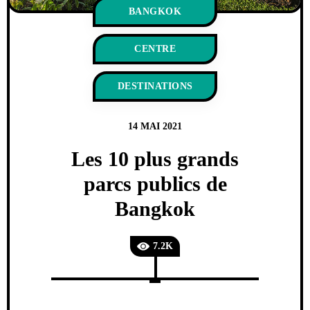
BANGKOK
CENTRE
DESTINATIONS
14 MAI 2021
Les 10 plus grands
parcs publics de
Bangkok
7.2K