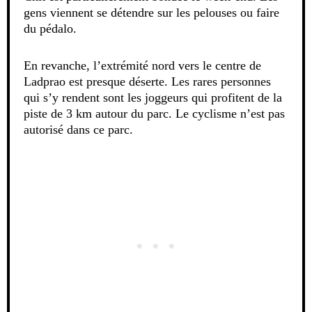
gens viennent se détendre sur les pelouses ou faire
du pédalo.
En revanche, l’extrémité nord vers le centre de
Ladprao est presque déserte. Les rares personnes
qui s’y rendent sont les joggeurs qui profitent de la
piste de 3 km autour du parc. Le cyclisme n’est pas
autorisé dans ce parc.