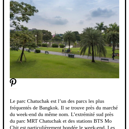
Le parc Chatuchak est l’un des parcs les plus
fréquentés de Bangkok. Il se trouve près du marché
du week-end du même nom. L’extrémité sud près
du parc MRT Chatuchak et des stations BTS Mo
Chit est particulièrement bondée le week-end. Les