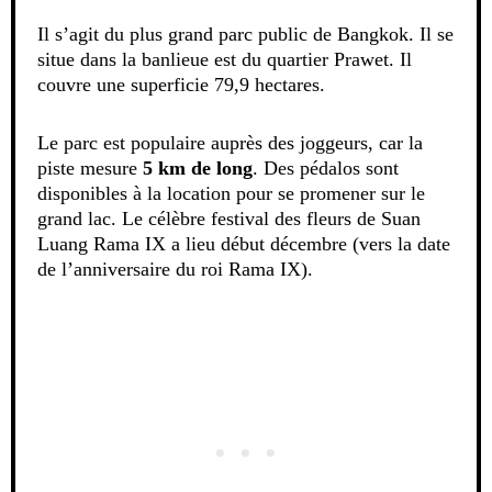
Il s’agit du plus grand parc public de Bangkok. Il se
situe dans la banlieue est du quartier Prawet. Il
couvre une superficie 79,9 hectares.
Le parc est populaire auprès des joggeurs, car la
piste mesure
5 km de long
. Des pédalos sont
disponibles à la location pour se promener sur le
grand lac. Le célèbre festival des fleurs de Suan
Luang Rama IX a lieu début décembre (vers la date
de l’anniversaire du roi Rama IX).