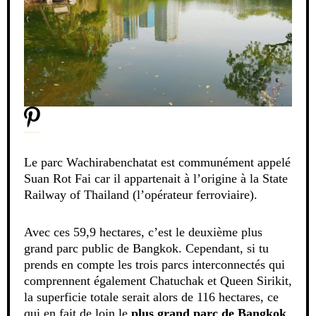
Le parc Wachirabenchatat est communément appelé
Suan Rot Fai car il appartenait à l’origine à la State
Railway of Thailand (l’opérateur ferroviaire).
Avec ces 59,9 hectares, c’est le deuxième plus
grand parc public de Bangkok. Cependant, si tu
prends en compte les trois parcs interconnectés qui
comprennent également Chatuchak et Queen Sirikit,
la superficie totale serait alors de 116 hectares, ce
qui en fait de loin le
plus grand parc de Bangkok
.