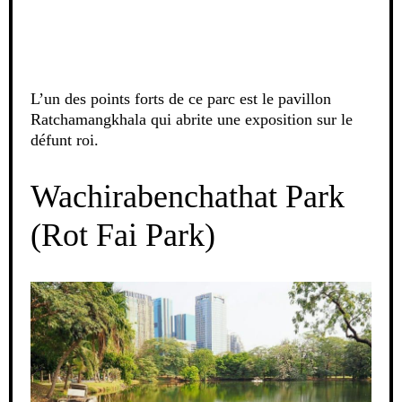
L’un des points forts de ce parc est le pavillon
Ratchamangkhala qui abrite une exposition sur le
défunt roi.
Wachirabenchathat Park
(Rot Fai Park)